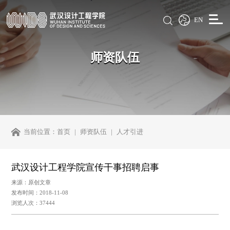
EN
师资队伍
当前位置：
首页
师资队伍
人才引进
武汉设计工程学院宣传干事招聘启事
来源：原创文章
发布时间：2018-11-08
浏览人次：37444