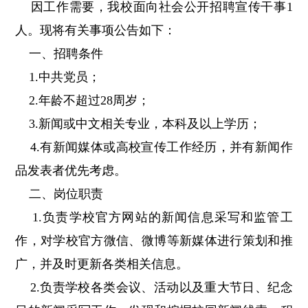
因工作需要，我校面向社会公开招聘宣传干事1
人。现将有关事项公告如下：
一、招聘条件
1.中共党员；
2.年龄不超过28周岁；
3.新闻或中文相关专业，本科及以上学历；
4.有新闻媒体或高校宣传工作经历，并有新闻作
品发表者优先考虑。
二、岗位职责
1.负责学校官方网站的新闻信息采写和监管工
作，对学校官方微信、微博等新媒体进行策划和推
广，并及时更新各类相关信息。
2.负责学校各类会议、活动以及重大节日、纪念