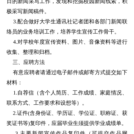
日的新闻采写工作，发现和挖掘校园新闻线索，积
极采写新闻稿件。
3.配合做好大学生通讯社记者团和各部门新闻联
络员的业务培训工作，培养学生宣传工作骨干。
4.对学校年度宣传资料、图片、音像资料等进行
收集、整理和归档。
三、应聘方法
有意应聘者请通过电子邮件或邮寄方式提交如下
材料：
1.自荐信（含个人简历、工作成绩、家庭情况、
联系方式、工作要求和设想等）。
2.证件(含身份证、学历证、学位证、职称证、获
奖证书等)复印件，应届毕业生须提供学业成绩单。
3.主要新闻宣传作品复印件（可提交作品网