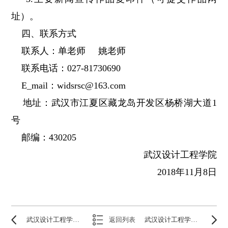
址）。
四、联系方式
联系人：单老师 姚老师
联系电话：027-81730690
E_mail：widsrsc@163.com
地址：武汉市江夏区藏龙岛开发区杨桥湖大道1
号
邮编：430205
武汉设计工程学院
2018年11月8日
武汉设计工程学院成龙影视传媒学院教师招聘启事
返回列表
武汉设计工程学院辅导员招聘