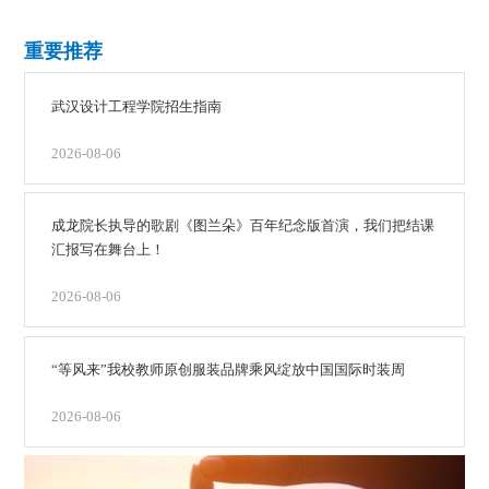
重要推荐
武汉设计工程学院招生指南
2026-08-06
成龙院长执导的歌剧《图兰朵》百年纪念版首演，我们把结课
汇报写在舞台上！
2026-08-06
“等风来”我校教师原创服装品牌乘风绽放中国国际时装周
2026-08-06