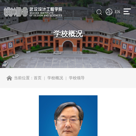
EN
学校概况
当前位置：
首页
学校概况
学校领导