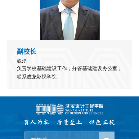
副校长
魏湧
负责学校基础建设工作；分管基础建设办公室；
联系成龙影视学院。