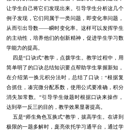
让学生自己将它们发现出来。引导学生分析这几个
例子发现，它们同属于一类问题，即变化率问题，
从而引出导数——瞬时变化率。这样可以发挥学生
的主动性，培养他们的创新精神，促进学生学习数
学能力的提高。
四是“口诀式”教学，点拨学生。
教学过程中，用
简单明了的口诀总结知识要点帮助学生掌握新知，
在介绍第一换元积分法时，总结了口诀：“根据复
合抓住，凑完微分配系数，使用公式要准确，积分
消失加常数。”引导学生做题时根据口诀来操作，
达到举一反三的目的，教学效果显著提高。
五是“师生角色互换式”教学，拔高学生。
在讲到
极限的一题多解时，庞亮依托学习通平台，通过学