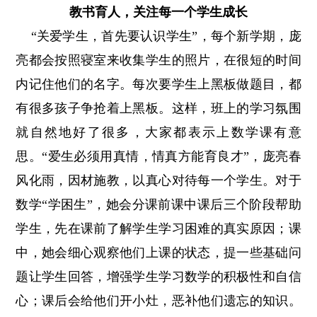
教书育人，关注每一个学生成长
“关爱学生，首先要认识学生”，每个新学期，庞
亮都会按照寝室来收集学生的照片，在很短的时间
内记住他们的名字。每次要学生上黑板做题目，都
有很多孩子争抢着上黑板。这样，班上的学习氛围
就自然地好了很多，大家都表示上数学课有意
思。“爱生必须用真情，情真方能育良才”，庞亮春
风化雨，因材施教，以真心对待每一个学生。对于
数学“学困生”，她会分课前课中课后三个阶段帮助
学生，先在课前了解学生学习困难的真实原因；课
中，她会细心观察他们上课的状态，提一些基础问
题让学生回答，增强学生学习数学的积极性和自信
心；课后会给他们开小灶，恶补他们遗忘的知识。