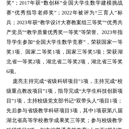
奖”；2017年获“数创杯”全国大学生数学建模挑战
赛“优秀指导老师奖”；2022年被评为“三育人”标
兵；2023年获“教学设计大赛教案组三等奖”“优秀共
产党员”“教学质量优秀奖一等奖”等荣誉。2023年指
导学生参加“全国大学生数学竞赛”，荣获国家一等
奖1项、国家二等奖1项，国家三等奖5项；荣获湖
北省一等奖2项，湖北省二等奖2项，湖北省三等奖
6项。
庞亮主持完成“省级科研项目”1项，主持完成“校
级重点教改项目”1项，指导完成“大学生科技创新项
目”1项，主持校级党支部书记“双带头人”项目1项；
先后参与省级教学科研项目3项，其中1项获第八届
湖北省高等学校教学成果奖三等奖；参与校级教学