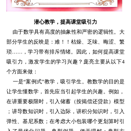
潜心教学，提高课堂吸引力
由于数学具有高度的抽象性和严密的逻辑性。大
部分学生的反映是：难！！枯燥、乏味、晦涩、繁
琐……，学习带有排斥情绪。因此，如何提高课堂
吸引力，激发学生的学习兴趣？庞亮主要从以下4
个方面来做：
一是“案例式”教学，吸引学生。教数学的目的是
让学生懂数学，首先应当引起学生的兴趣。例如，
在讲重要极限时，引入储蓄（按揭偿还贷款）模型
；讲导数知识时，引入边际，讲积分知识时，引入
弹性、基尼系数；在考虑大小包装哪个更划算时引