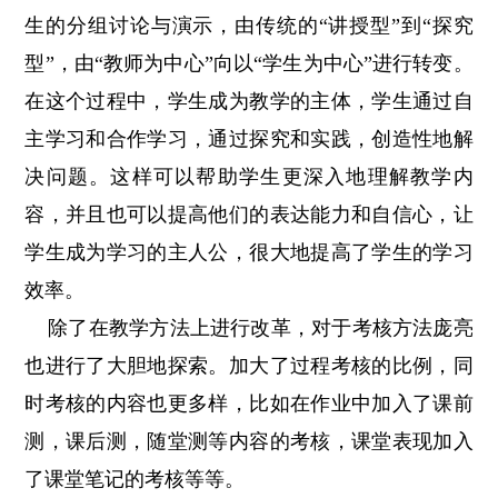
生的分组讨论与演示，由传统的“讲授型”到“探究
型”，由“教师为中心”向以“学生为中心”进行转变。
在这个过程中，学生成为教学的主体，学生通过自
主学习和合作学习，通过探究和实践，创造性地解
决问题。这样可以帮助学生更深入地理解教学内
容，并且也可以提高他们的表达能力和自信心，让
学生成为学习的主人公，很大地提高了学生的学习
效率。
除了在教学方法上进行改革，对于考核方法庞亮
也进行了大胆地探索。加大了过程考核的比例，同
时考核的内容也更多样，比如在作业中加入了课前
测，课后测，随堂测等内容的考核，课堂表现加入
了课堂笔记的考核等等。