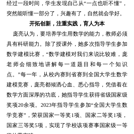
经过一段时间，学生发现自己从“一点也听不懂”，
突然能听懂一部分了，兴趣有了，自然就会学好。
开拓创新，注重实践，育人为本
庞亮认为，要培养学生用数学的能力，教师必须
具有科研能力。除了授课外，她多次指导学生参加
数学建模比赛，“数学建模对我们来说比较难，庞
老师会细致地讲解每一道题目和每一个知识
点。”每一年，从校内赛到省赛到全国大学生数学
建模竞赛，庞亮都倾洒心血、悉心指导，凭借着在
数学方面深厚的功底，她指导学生获得省级国家级
奖项20余项。2023年指导学生参加“全国大学生数
学竞赛”，荣获国家一等奖1项、国家二等奖1项，
国家三等奖5项，实现了学校该项赛事国家级一等