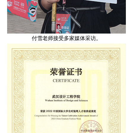
付雪老师接受多家媒体采访。