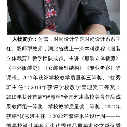
人物简介：
付雪，时尚设计学院时尚设计系系主
任、双师型教师，湖北省线上一流本科课程《服装
立体裁剪》教学团队成员。主讲《服装立体裁剪》
《中外服装史》《女装原型结构》《专业考察》等
课程。2017年获评学校教学质量奖三等奖、“优秀
班主任”；2018年获评学校教学管理奖二等奖；
2019年获评首届“智慧杯”全国艺术高校美育作品成
果教师组一等奖、学校教学质量奖二等奖；2021年
获评“优秀班主任”；2022年获评米兰设计周——中
国高校设计学科师生优秀作品展学术论文类优秀