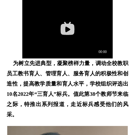
为树立先进典型，凝聚榜样力量，调动全校教职
员工教书育人、管理育人、服务育人的积极性和创
造性，提高教学质量和育人水平，学校组织评选出
10名2022年“三育人”标兵。值此第38个教师节来临
之际，特推出系列报道，走近标兵感受他们的风
采。