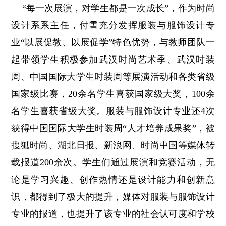
“每一次展演，对学生都是一次成长”，作为时尚
设计系系主任，付雪充分发挥服装与服饰设计专
业“以展促教、以展促学”特色优势，与教师团队一
起带领学生积极参加武汉时尚艺术季、武汉时装
周、中国国际大学生时装周等展演活动和各类省级
国家级比赛，20余名学生喜获国家级大奖，100余
名学生喜获省级大奖。服装与服饰设计专业还4次
获得中国国际大学生时装周“人才培养成果奖”，被
搜狐时尚、湖北日报、新浪网、时尚中国等媒体转
载报道200余次。
学生们通过展演和竞赛活动，无
论是学习兴趣、创作热情还是设计能力和创新意
识，都得到了极大的提升，媒体对服装与服饰设计
专业的报道，也提升了该专业的社会认可度和学校