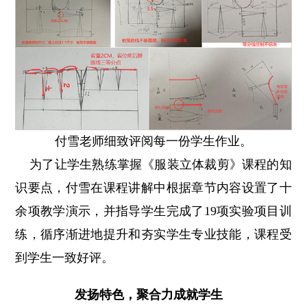
付雪老师细致评阅每一份学生作业。
为了让学生熟练掌握《服装立体裁剪》课程的知
识要点，付雪在课程讲解中根据章节内容设置了十
余项教学演示，并指导学生完成了19项实验项目训
练，循序渐进地提升和夯实学生专业技能，课程受
到学生一致好评。
发扬特色，聚合力成就学生