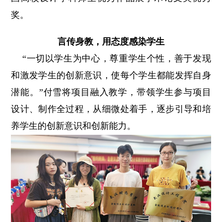
奖。
言传身教，用态度感染学生
“一切以学生为中心，尊重学生个性，善于发现
和激发学生的创新意识，使每个学生都能发挥自身
潜能。”付雪将项目融入教学，带领学生参与项目
设计、制作全过程，从细微处着手，逐步引导和培
养学生的创新意识和创新能力。