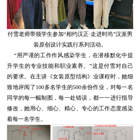
付雪老师带领学生参加“相约汉正·走进时尚”汉派男
装原创设计实践行系列活动。
“用严谨的工作作风感染学生，在潜移默化中提
升学生的专业技能和职业素养。”这是付雪对自己
的要求。在主讲《女装原型结构》业课程时，她细
致地评阅了100多名学生的500余份作业，对每一名
同学的每一幅制图，每一处错误，都一一进行指导
修改，她用心、细心、精心、专心的工作态度感染
着每一名学生。