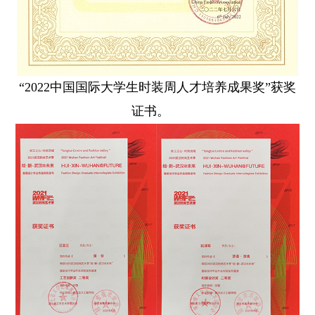
“2022中国国际大学生时装周人才培养成果奖”获奖
证书。