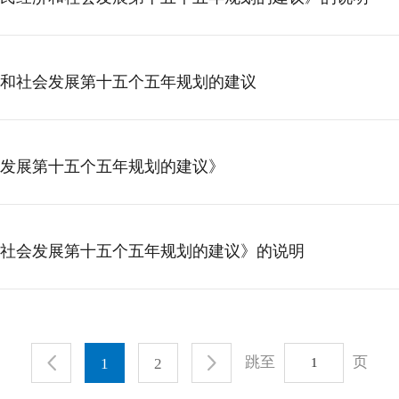
和社会发展第十五个五年规划的建议
发展第十五个五年规划的建议》
社会发展第十五个五年规划的建议》的说明
跳至
页
1
2