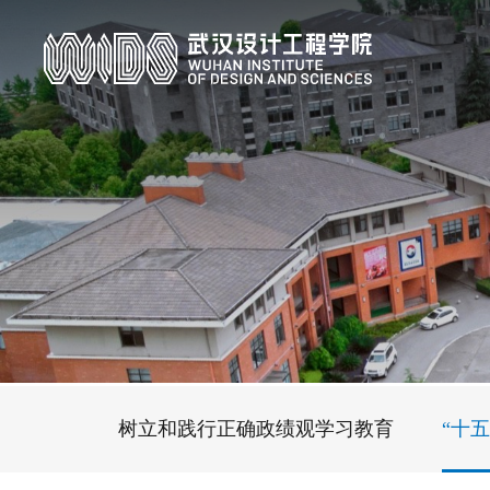
树立和践行正确政绩观学习教育
“十