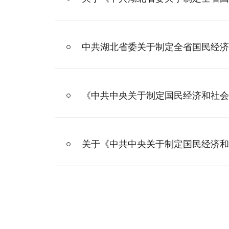
中共湖北省委关于制定全省国民经济
《中共中央关于制定国民经济和社会
关于《中共中央关于制定国民经济和