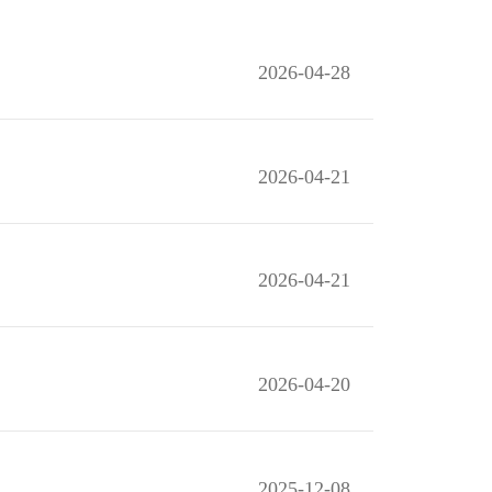
2026-04-28
2026-04-21
2026-04-21
2026-04-20
2025-12-08