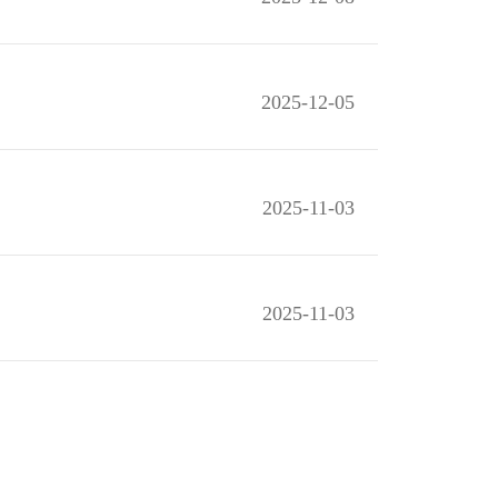
2025-12-05
2025-11-03
2025-11-03