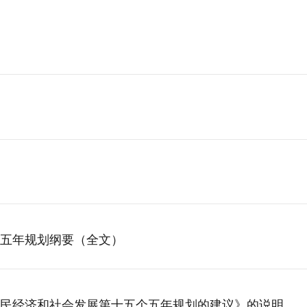
五年规划纲要（全文）
民经济和社会发展第十五个五年规划的建议》的说明