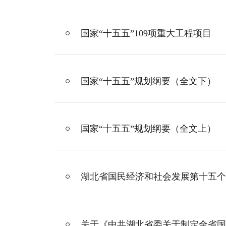
国家“十五五”109项重大工程项目
国家“十五五”规划纲要（全文下）
国家“十五五”规划纲要（全文上）
湖北省国民经济和社会发展第十五个
关于《中共湖北省委关于制定全省国