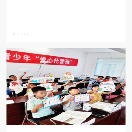
2026.07.20