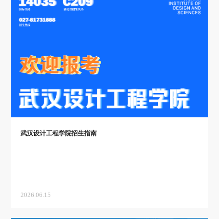
武汉设计工程学院招生指南
2026.06.15