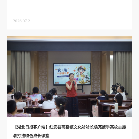
2026.07.21
【湖北日报客户端】红安县高桥镇文化站站长杨亮携手高校志愿
者打造特色成长课堂