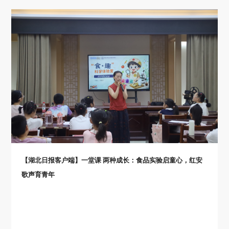
【湖北日报客户端】一堂课 两种成长：食品实验启童心，红安
歌声育青年