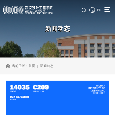
EN
新闻动态
当前位置：
首页
新闻动态