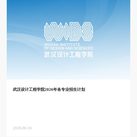
武汉设计工程学院2026年各专业招生计划
2026.06.16