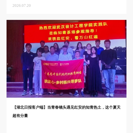
2026.07.20
【湖北日报客户端】当青春镜头遇见红安的知青热土，这个夏天
超有分量