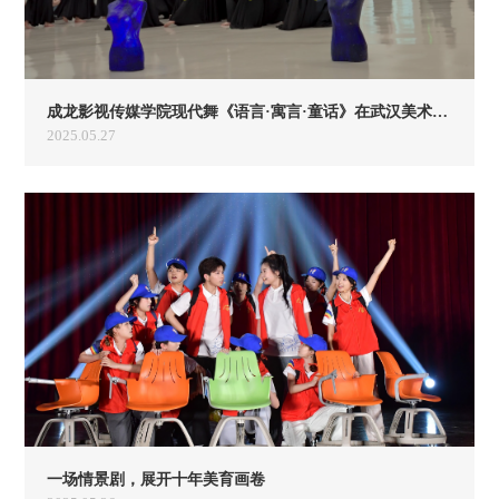
成龙影视传媒学院现代舞《语言·寓言·童话》在武汉美术馆精彩展演
2025.05.27
一场情景剧，展开十年美育画卷