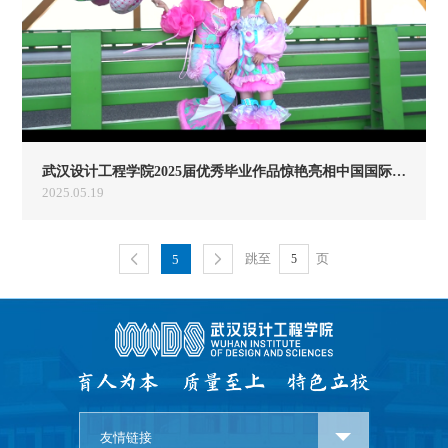
武汉设计工程学院2025届优秀毕业作品惊艳亮相中国国际大学生时装周
2025.05.19
跳至
页
5
友情链接