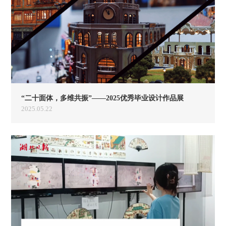
“二十面体，多维共振”——2025优秀毕业设计作品展
2025.05.22