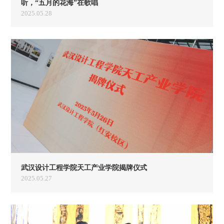
听，“五月的花海”在歌唱
2025.05.28
武汉设计工程学院天工产业学院揭牌仪式
2025.05.27