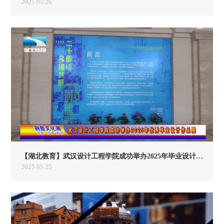
2025.05.26
【湖北教育】武汉设计工程学院成功举办2025年毕业设计作品展
2025.05.25