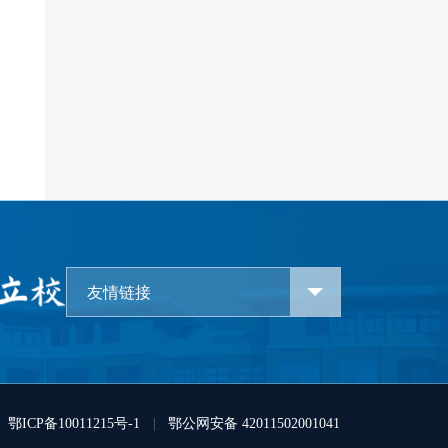
友情链接
鄂ICP备10011215号-1
|
鄂公网安备 42011502001041