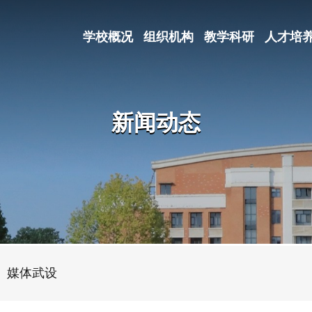
学校概况
组织机构
教学科研
人才培
新闻动态
媒体武设