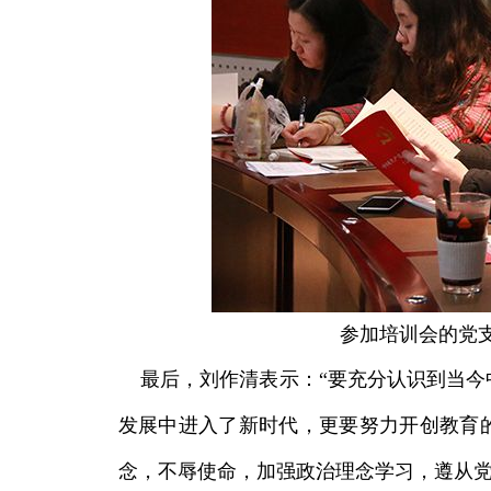
参加培训会的党
最后，刘作清表示：“要充分认识到当今
发展中
进入了新时代，更要努力开创教育
念，不辱使命，加强政治理念学习，遵从党