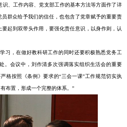
识、工作内容、党支部工作的基本方法等方面作了详
党员群众给予我们的信任，也包含了党章赋予的重要责
上要起到双带头作用，要强化责任意识，以身作则，认
学习，在做好教科研工作的同时还要积极熟悉党务工
处。会议中，刘作清多次强调落实组织生活会的重要
严格按照《条例》要求的“三会一课”工作规范切实执
有布置，形成一个完整的体系。”