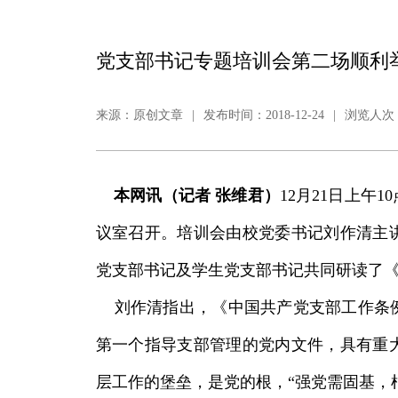
党支部书记专题培训会第二场顺利
来源：原创文章
|
发布时间：2018-12-24
|
浏览人次：
本网讯（记者 张维君）
12月21日上午
议室召开。培训会由校党委书记刘作清主
党支部书记及学生党支部书记共同研读了
刘作清指出，《中国共产党支部工作条例
第一个指导支部管理的党内文件，具有重
层工作的堡垒，是党的根，“强党需固基，