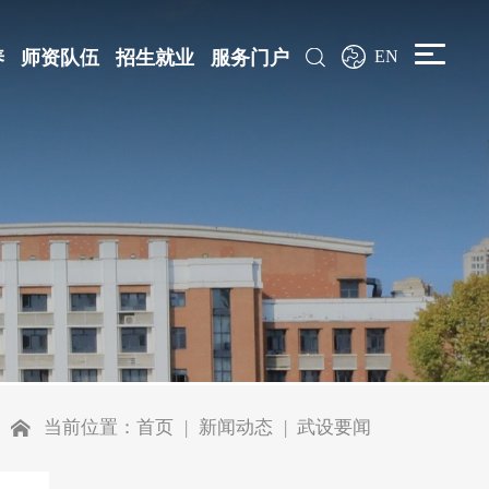
养
师资队伍
招生就业
服务门户
EN
当前位置：
首页
新闻动态
武设要闻