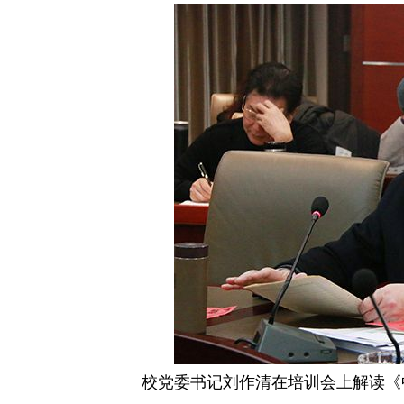
校党委书记刘作清在培训会上解读《