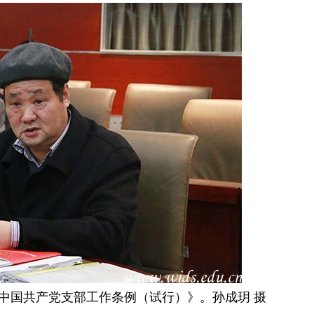
中国共产党支部工作条例（试行）》。孙成玥 摄