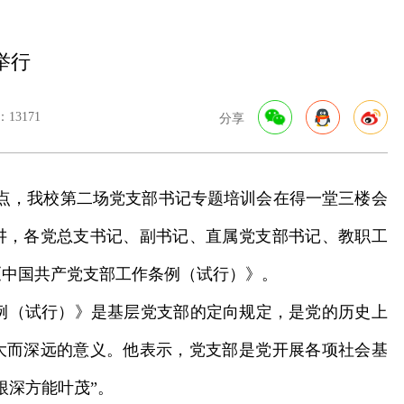
举行
13171
分享
10点，我校第二场党支部书记专题培训会在得一堂三楼会
讲，各党总支书记、副书记、直属党支部书记、教职工
《中国共产党支部工作条例（试行）》。
（试行）》是基层党支部的定向规定，是党的历史上
大而深远的意义。他表示，党支部是党开展各项社会基
根深方能叶茂”。