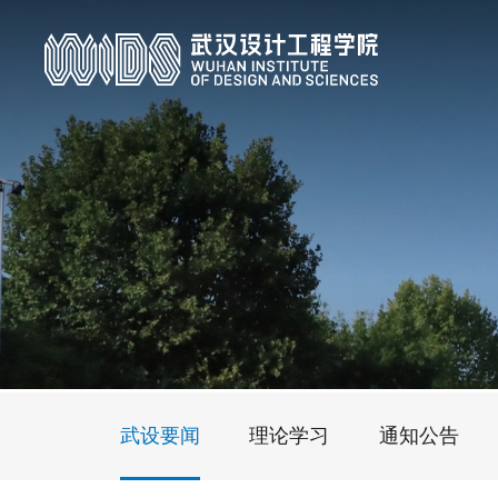
武设要闻
理论学习
通知公告