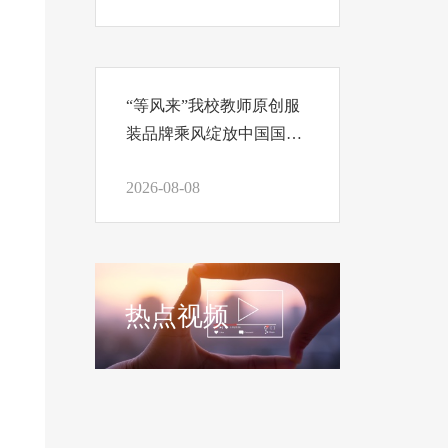
“等风来”我校教师原创服
装品牌乘风绽放中国国际
时装周
2026-08-08
热点视频