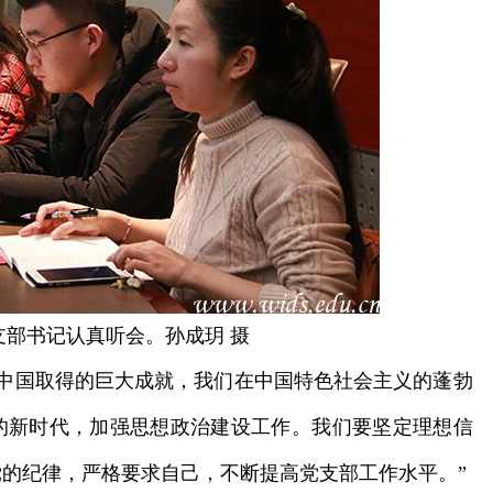
支部书记认真听会。孙成玥 摄
中国取得的巨大成就，我们在
中国特色社会主义的
蓬勃
的新时代，加强思想政治建设工作。我们要坚定理想信
的纪律，严格要求自己，不断提高党支部工作水平。”