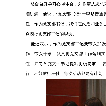
结合自身学习心得体会，刘作清从思想意
细讲解。他说，“党支部书记”一职是普通
任，作为党支部书记，我们在政治和业务
真履行党支部书记的职责。
他还表示，作为党支部书记要带头加强
作，带头干事，认真将党支部工作落到实
性，并向各党支部书记提出明确要求，“要
行，不能敷衍应付，每次活动都要有计划、