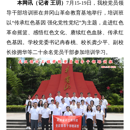
本网讯（记者 王玥）
7月15-19日，我校党员领
导干部培训班在井冈山革命教育基地举行，培训班
以“传承红色基因 强化党性党纪”为主题，走进红色
革命摇篮、感悟红色文化、赓续红色血脉、传承红
色基因。学校党委书记冉春桃、校长龚少平、副校
长徐拥华等二十余名党员干部参加培训学习。