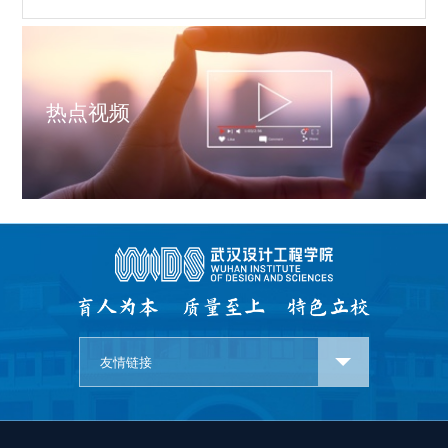
热点视频
友情链接