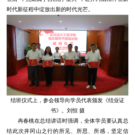
时代新征程中绽放出新的时代光芒。
结班仪式上，参会领导向学员代表颁发《结业证
书》。刘恒 摄
冉春桃在总结讲话时强调，全体学员要认真总
结此次井冈山之行的所见、所思、所感，坚定信