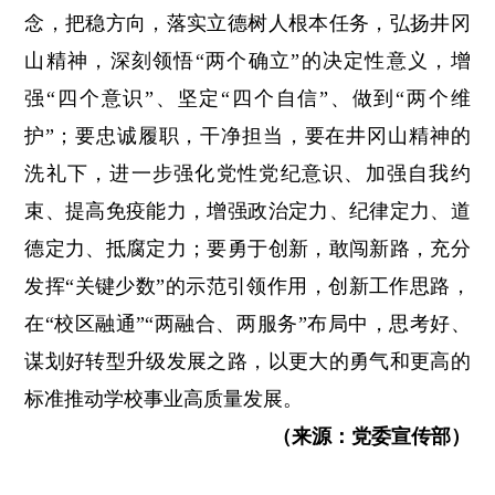
念，把稳方向，落实立德树人根本任务，弘扬井冈
山精神，深刻领悟“两个确立”的决定性意义，增
强“四个意识”、坚定“四个自信”、做到“两个维
护”；要忠诚履职，干净担当，要在井冈山精神的
洗礼下，进一步强化党性党纪意识、加强自我约
束、提高免疫能力，增强政治定力、纪律定力、道
德定力、抵腐定力；要勇于创新，敢闯新路，充分
发挥“关键少数”的示范引领作用，创新工作思路，
在“校区融通”“两融合、两服务”布局中，思考好、
谋划好转型升级发展之路，以更大的勇气和更高的
标准推动学校事业高质量发展。
（来源：党委宣传部）