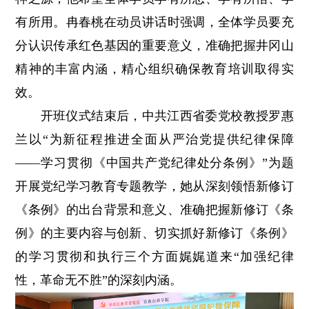
有所用。冉春桃在动员讲话时强调，全体学员要充
分认识传承红色基因的重要意义，准确把握井冈山
精神的丰富内涵，精心组织确保教育培训取得实
效。
开班仪式结束后，中共江西省委党校教授罗惠
兰以“为新征程推进全面从严治党提供纪律保障
——学习贯彻《中国共产党纪律处分条例》”为题
开展党纪学习教育专题教学，她从深刻领悟新修订
《条例》的出台背景和意义、准确把握新修订《条
例》的主要内容与创新、切实抓好新修订《条例》
的学习贯彻和执行三个方面娓娓道来“加强纪律
性，革命无不胜”的深刻内涵。