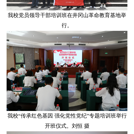
我校党员领导干部培训班在井冈山革命教育基地举
行。
我校“传承红色基因 强化党性党纪”专题培训班举行
开班仪式。刘恒 摄