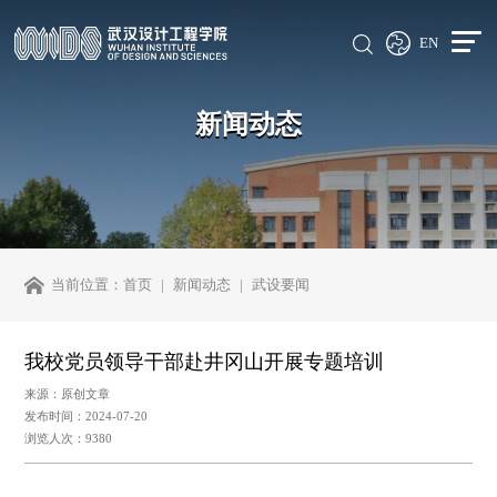
EN
新闻动态
当前位置：
首页
新闻动态
武设要闻
我校党员领导干部赴井冈山开展专题培训
来源：原创文章
发布时间：2024-07-20
浏览人次：9380