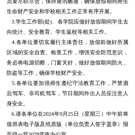
员要尽职尽责，保持通讯畅通，确保放假期间师生
生命财产安全和学校相关工作正常有序开展。
3.学生工作部(处)、各学院应做好放假期间学生去
向统计、安全教育、学生返校等相关工作。
4.各单位要切实履行主体责任，放假前做好所属
区域的安全自查、检查工作，增强安全防范意识，
务必将电源切断，门窗关好，做好放假期间防火、
防盗等工作，确保学校财产安全。
5.各单位要加强师生遵纪守法教育工作，严禁酒
后驾车、非司机驾车，节日期间外出人员应注意人
身安全。
6.请各单位在2024年9月25日（星期三）中午前将
值班表电子版及纸质版（单位负责人签字盖章）报
至得一堂2079党政办公室。