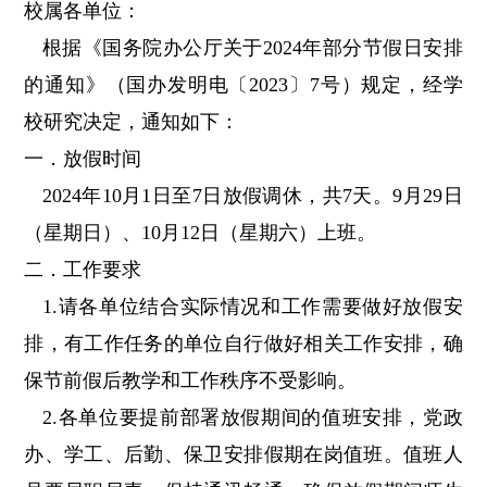
校属各单位：
根据《国务院办公厅关于2024年部分节假日安排
的通知》（国办发明电〔2023〕7号）规定，经学
校研究决定，通知如下：
一．放假时间
2024年10月1日至7日放假调休，共7天。9月29日
（星期日）、10月12日（星期六）上班。
二．工作要求
1.请各单位结合实际情况和工作需要做好放假安
排，有工作任务的单位自行做好相关工作安排，确
保节前假后教学和工作秩序不受影响。
2.各单位要提前部署放假期间的值班安排，党政
办、学工、后勤、保卫安排假期在岗值班。值班人