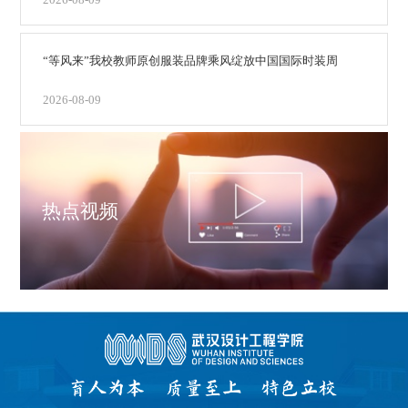
2026-08-09
“等风来”我校教师原创服装品牌乘风绽放中国国际时装周
2026-08-09
热点视频