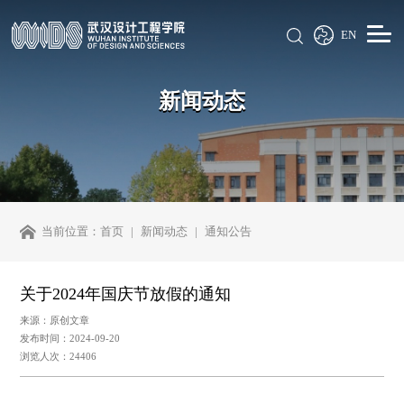
EN
新闻动态
当前位置：
首页
新闻动态
通知公告
关于2024年国庆节放假的通知
来源：原创文章
发布时间：2024-09-20
浏览人次：24406