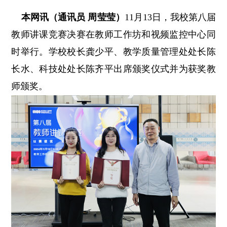
本网讯（通讯员 周莹莹）
11月13日，我校第八届
教师讲课竞赛决赛在教师工作坊和视频监控中心同
时举行。学校校长龚少平、教学质量管理处处长陈
长水、科技处处长陈齐平出席颁奖仪式并为获奖教
师颁奖。