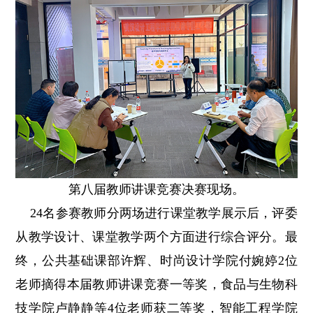
第八届教师讲课竞赛决赛现场。
24名参赛教师分两场进行课堂教学展示后，评委
从教学设计、课堂教学两个方面进行综合评分。最
终，公共基础课部许辉、时尚设计学院付婉婷2位
老师摘得本届教师讲课竞赛一等奖，食品与生物科
技学院卢静静等4位老师获二等奖，智能工程学院