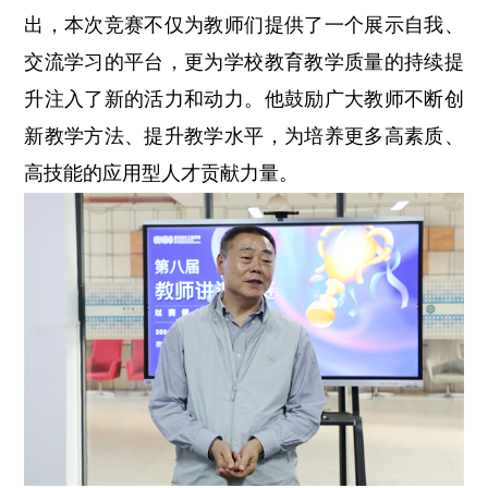
出，本次竞赛不仅为教师们提供了一个展示自我、
交流学习的平台，更为学校教育教学质量的持续提
升注入了新的活力和动力。他鼓励广大教师不断创
新教学方法、提升教学水平，为培养更多高素质、
高技能的应用型人才贡献力量。