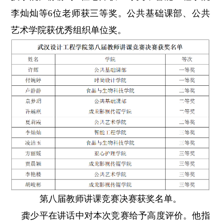
李灿灿等6位老师获三等奖。公共基础课部、公共
艺术学院获优秀组织单位奖。
第八届教师讲课竞赛决赛获奖名单。
龚少平在讲话中对本次竞赛给予高度评价。他指