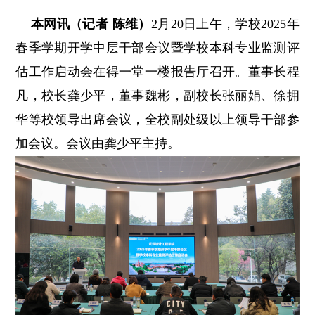
本网讯（记者 陈维）
2月20日上午，学校2025年
春季学期开学中层干部会议暨学校本科专业监测评
估工作启动会在得一堂一楼报告厅召开。董事长程
凡，校长龚少平，董事魏彬，副校长张丽娟、徐拥
华等校领导出席会议，全校副处级以上领导干部参
加会议。会议由龚少平主持。