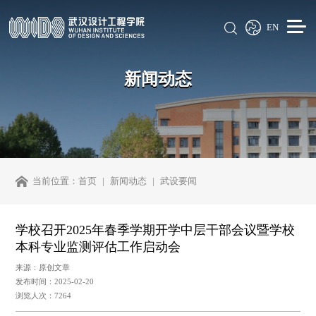
EN
新闻动态
当前位置：
首页
新闻动态
武设要闻
学校召开2025年春季学期开学中层干部会议暨学校
本科专业监测评估工作启动会
来源：原创文章
发布时间：2025-02-20
浏览人次：7264