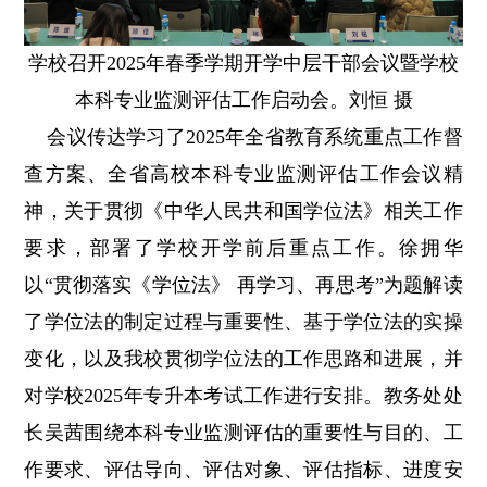
学校召开2025年春季学期开学中层干部会议暨学校
本科专业监测评估工作启动会。刘恒 摄
会议传达学习了2025年全省教育系统重点工作督
查方案、全省高校本科专业监测评估工作会议精
神，关于贯彻《中华人民共和国学位法》相关工作
要求，部署了学校开学前后重点工作。
徐拥华
以“贯彻落实《学位法》 再学习、再思考”为题解读
了学位法的制定过程与重要性、基于学位法的实操
变化，以及我校贯彻学位法的工作思路和进展，并
对学校2025年专升本考试工作进行安排。教务处处
长吴茜围绕本科专业监测评估的重要性与目的、工
作要求、评估导向、评估对象、评估指标、进度安