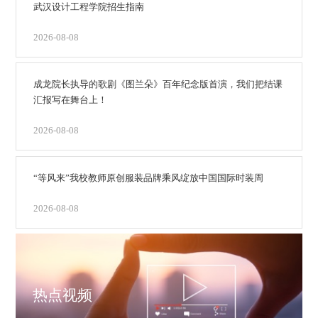
武汉设计工程学院招生指南
2026-08-08
成龙院长执导的歌剧《图兰朵》百年纪念版首演，我们把结课
汇报写在舞台上！
2026-08-08
“等风来”我校教师原创服装品牌乘风绽放中国国际时装周
2026-08-08
热点视频