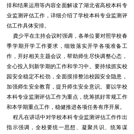
排和结果运用等内容全面解读了湖北省高校本科专
业监测评估工作，详细介绍了学校本科专业监测评
估工作具体安排。
龚少平在主持会议时强调，各单位要对照学校春
季学期开学工作要求，细致落实开学各项准备工
作，开好相关主题会议，帮助师生尽快调整心态，
全心投入到新学期的工作和学习中。要持续抓实校
园安全稳定不松劲，全面摸排整治校园安全隐患，
加强师生安全教育，提升师生安全意识。要以学校
本科专业监测评估工作为重点，统筹抓好常规工作
和本学期重点工作，稳健推进各项任务有序开展。
程凡在讲话中对学校本科专业监测评估工作作出
指示强调，全校要统一思想、凝聚共识、统筹谋