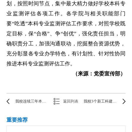
划，按照时间节点，集中最大精力做好学校本科专
业监测评估各项工作。各学院与相关职能部门
要“吃透”本科专业监测评估工作要求，对照学校既
定目标，保“合格”、争“创优”，强化责任担当，明
确职责分工，加强沟通联动，挖掘整合资源优势，
充分彰显各专业办学特色，有计划性、针对性协同
推进本科专业监测评估工作。
（来源：党委宣传部）
我校连续三年本科毕业论文（设计）抽检通过率100%
返回列表
我校3个新工科建设项目获批省级立项
重要推荐