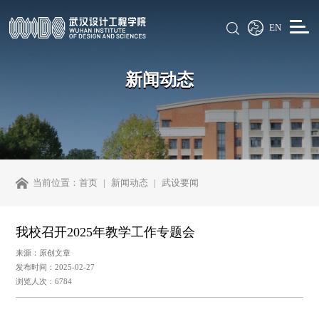
EN
新闻动态
当前位置：
首页
新闻动态
武设要闻
我校召开2025年教学工作专题会
来源：原创文章
发布时间：2025-02-27
浏览人次：6784