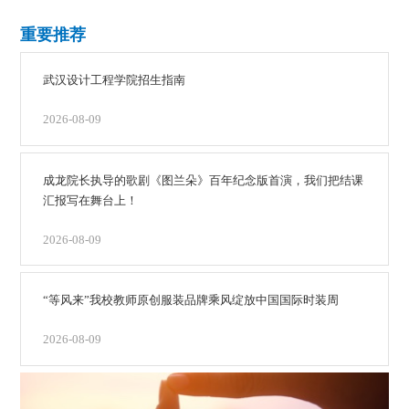
重要推荐
武汉设计工程学院招生指南
2026-08-09
成龙院长执导的歌剧《图兰朵》百年纪念版首演，我们把结课
汇报写在舞台上！
2026-08-09
“等风来”我校教师原创服装品牌乘风绽放中国国际时装周
2026-08-09