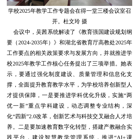
学校2025年教学工作专题会在得一堂三楼会议室召
开。杜文玲 摄
会议中，吴茜系统解读了《教育强国建设规划纲
要（2024-2035年）》和湖北省教育厅高教处2025年
工作要点的相关政策要求与发展方向，并就推进学
校2025年教学工作核心任务提出了三项举措。
她表
示，要通过强化制度建设、质量管理和信息化支
撑，全面提升教育教学水平，为学校培养创新型人
才提供保障，一是要推进学科优化升级，实施“两
优一新”重点学科建设，动态调整专业结构，深
化“四新”2.0改革，创新艺术与科技交叉融合人才培
养。二是要加速教育数字化转型，搭建产教融合实
践平台，建设智慧教学管理系统，推进“AI+课