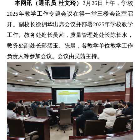
本网讯（通讯员 杜文玲）
2月26日上午，学校
2025年教学工作专题会议在得一堂三楼会议室召
开。副校长徐拥华出席会议并部署2025年学校教学
工作。教务处处长吴茜，质量管理处处长陈长水，
教务处副处长郑碧玉、陈晨，各教学单位教学工作
负责人等参加会议。会议由吴茜主持。