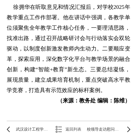
徐拥华在听取意见和情况汇报后，对学校2025年
教学重点工作作部署。他在讲话中强调，各教学单
位须聚焦全年教学工作核心任务，一要理清思路，
找准出路，通过召开战略研讨会与行动落实会双轮
驱动，以制度创新激发教师内生动力。二要顺应变
革，探索应用，深化数字化平台与教学场景的融合
创新，构建“智能+教育”新生态。三要总结凝练，
展现质量，建立成果培育机制，重点突破高水平教
学竞赛，打造具有示范效应的标杆案例。
（来源：教务处 编辑：陈维）
武汉设计工程学院2025年普通专升本招生简章
返回列表
校领导走访慰问师生 检查指导开学准备工作