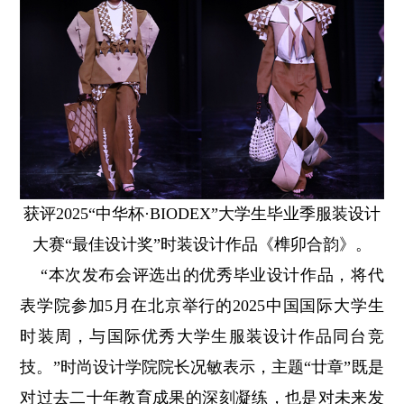
获评2025“中华杯·BIODEX”大学生毕业季服装设计
大赛“最佳设计奖”时装设计作品《榫卯合韵》。
“本次发布会评选出的优秀毕业设计作品，将代
表学院参加5月在北京举行的2025中国国际大学生
时装周，与国际优秀大学生服装设计作品同台竞
技。”时尚设计学院院长况敏
表示
，主题“廿章”既是
对过去二十年教育成果的深刻凝练，也是对未来发