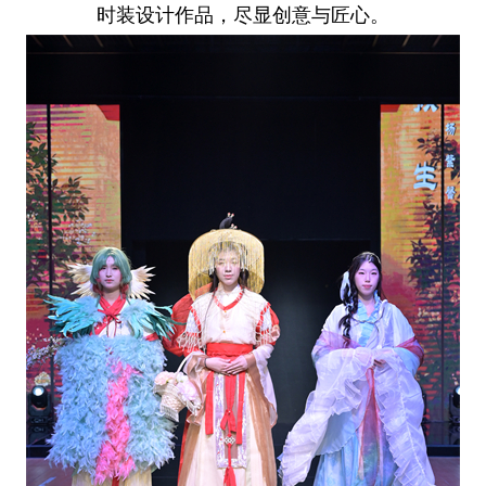
时装设计作品，尽显创意与匠心。