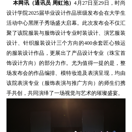
本网讯（通讯员 周虹池）
4月27日至29日，时尚
设计学院2025届毕业设计作品班级发布会在大学生
活动中心黑匣子秀场盛大启幕。此次发布会不仅汇
聚了该院服装与服饰设计专业时装设计、演艺服装
设计、针织服装设计三个方向的400余套匠心独运
的服装设计作品，更展出了产品设计专业（珠宝首
饰设计方向）的部分力作。尤为值得一提的是，整
场发布会的作品编排、模特妆造及表演呈现，均由
该院表演专业（服饰表演与推广方向）的师生们携
手共创，共同演绎了一场视觉与艺术的璀璨盛宴。