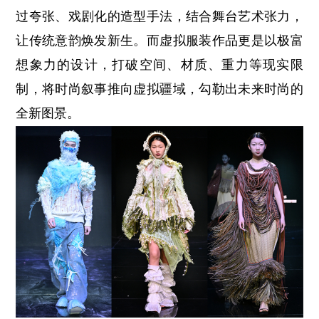
过夸张、戏剧化的造型手法，结合舞台艺术张力，
让传统意韵焕发新生。而虚拟服装作品更是以极富
想象力的设计，打破空间、材质、重力等现实限
制，将时尚叙事推向虚拟疆域，勾勒出未来时尚的
全新图景。