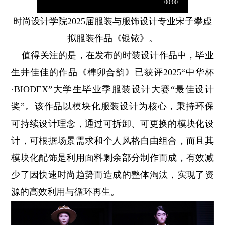
时尚设计学院2025届服装与服饰设计专业宋子攀虚
拟服装作品《银铱》。
值得关注的是，在发布的时装设计作品中，毕业
生井佳佳的作品《榫卯合韵》已获评2025“中华杯
·BIODEX”大学生毕业季服装设计大赛“最佳设计
奖”。该作品以模块化服装设计为核心，秉持环保
可持续设计理念，通过可拆卸、可更换的模块化设
计，可根据场景需求和个人风格自由组合，而且其
模块化配饰是利用面料剩余部分制作而成，有效减
少了因快速时尚趋势而造成的整体淘汰，实现了资
源的高效利用与循环再生。