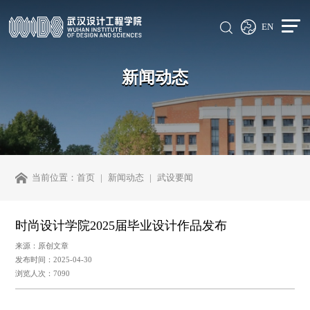
EN
新闻动态
当前位置：
首页
新闻动态
武设要闻
时尚设计学院2025届毕业设计作品发布
来源：原创文章
发布时间：2025-04-30
浏览人次：7090