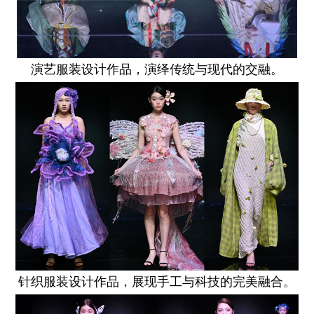
演艺服装设计作品，演绎传统与现代的交融。
针织服装设计作品，展现手工与科技的完美融合。