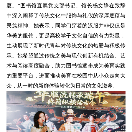
夏。”图书馆直属党支部书记、馆长杨文静在致辞
中深入阐释了传统文化中服饰与礼仪的深厚底蕴与
民族精神。她表示，同学们穿着的汉服并非仅仅是
华美的服饰，更是高校学子文化自信的有力彰显，
生动展现了新时代青年对传统文化的热爱与积极传
承。她希望通过传统之美与现代创新有机结合、艺
术与阅读高度融合，助力图书馆逐步成为美育实践
的重要平台，进而推动美育在校园中从小众走向大
众，从一时的新鲜体验转化为日常的文化滋养。