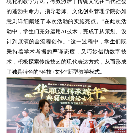
境化的教学方式，有效激活了传统文化在当代社会
的蓬勃生命力。指导老师、文化创业管理学院孙如
意则详细阐述了本次活动的实施亮点。“在此次活
动中，学生们充分运用AI技术，完成了从策划、设
计到展演的全流程创作。”这一过程中，学生们既
秉持着学术考据的严谨态度，又巧妙借助数字技
术，积极探索传统技艺的现代表达方式，从而形成
了独具特色的“科技+文化”新型教学模式。