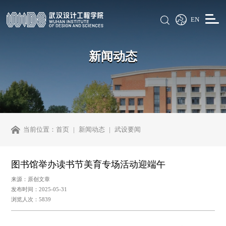
EN
新闻动态
当前位置：
首页
新闻动态
武设要闻
图书馆举办读书节美育专场活动迎端午
来源：原创文章
发布时间：2025-05-31
浏览人次：5839