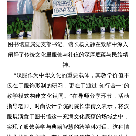
图书馆直属党支部书记、馆长杨文静在致辞中深入
阐释了传统文化里服饰与礼仪的深厚底蕴与民族精
神。
“汉服作为中华文化的重要载体，其教学价值不
仅在于服饰形制的研习，更在于通过‘知行合一’的
教学模式构建文化认同。”在导师分享环节，活动
指导老师、时尚设计学院副院长李倩文表示，将汉
服展演置于图书馆这一充满文化底蕴的场域之中，
实现了服饰美学与典籍智慧的跨学科对话。这种情