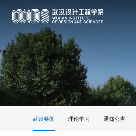
武设要闻
理论学习
通知公告