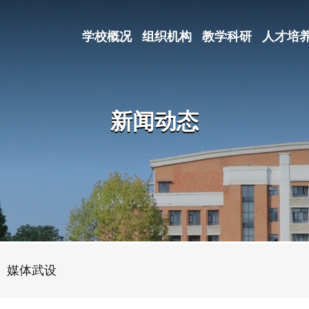
学校概况
组织机构
教学科研
人才培
新闻动态
媒体武设