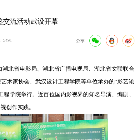
鉴交流活动武设开幕
5491
分享
日，由湖北省电影局、湖北省广播电视局、湖北省文联联合
艺术家协会、武汉设计工程学院等单位承办的“影艺论
工程学院举行。近百位国内影视界的知名导演、编剧、
影视创作实践。