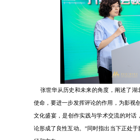
张世华从历史和未来的角度，阐述了湖北
使命，要进一步发挥评论的作用，为影视创
文化盛宴，是创作实践与学术交流的对话
论形成了良性互动。”同时指出当下正处于