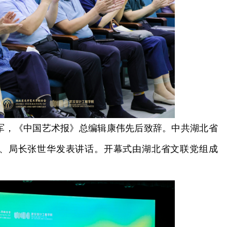
，《中国艺术报》总编辑康伟先后致辞。中共湖北省
、局长张世华发表讲话。开幕式由湖北省文联党组成