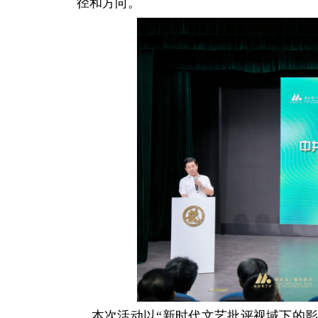
径和方向。
本次活动以“新时代文艺批评视域下的影