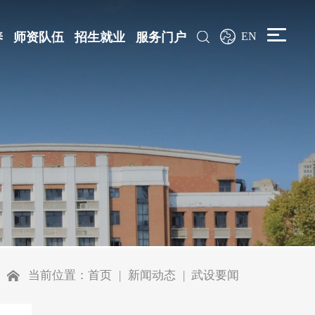
养
师资队伍
招生就业
服务门户
EN
当前位置：
首页
新闻动态
武设要闻