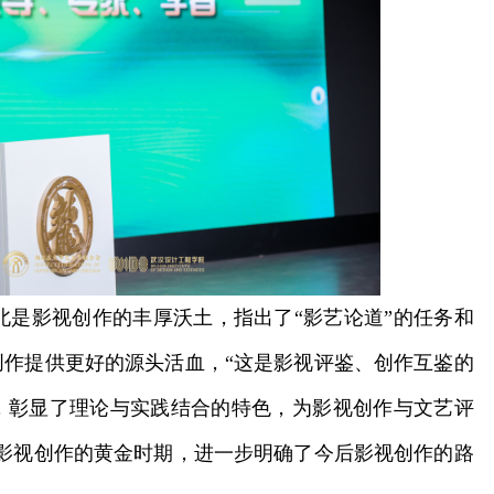
是影视创作的丰厚沃土，指出了“影艺论道”的任务和
作提供更好的源头活血，“这是影视评鉴、创作互鉴的
，彰显了理论与实践结合的特色，为影视创作与文艺评
影视创作的黄金时期，进一步明确了今后影视创作的路