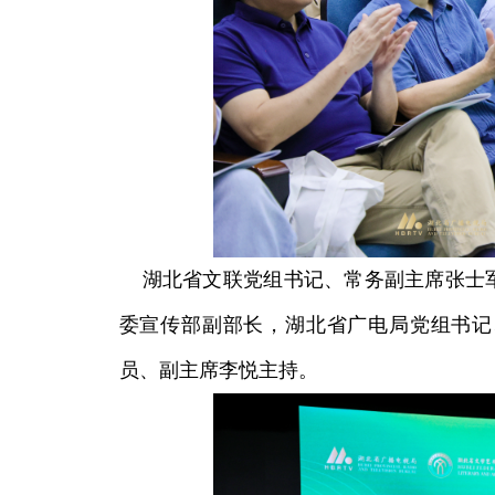
湖北省文联党组书记、常务副主席张士军
委宣传部副部长，湖北省广电局党组书记
员、副主席李悦主持。