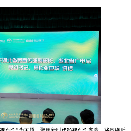
视创作”为主题，聚焦新时代影视创作实践，将围绕近