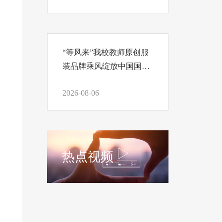
“等风来”我校教师原创服
装品牌乘风绽放中国国际
时装周
2026-08-06
热点视频