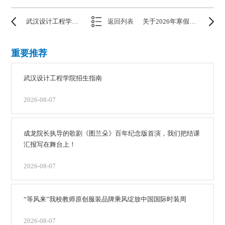
武汉设计工程学院2026年普通专升本招生简章
返回列表
关于2026年寒假放假及春季学期开学时间安排的通知
重要推荐
武汉设计工程学院招生指南
2026-08-07
成龙院长执导的歌剧《图兰朵》百年纪念版首演，我们把结课
汇报写在舞台上！
2026-08-07
“等风来”我校教师原创服装品牌乘风绽放中国国际时装周
2026-08-07