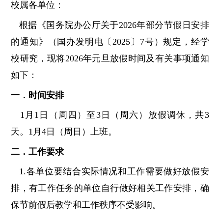
校属各单位：
根据《国务院办公厅关于2026年部分节假日安排
的通知》（国办发明电〔2025〕7号）规定，经学
校研究，现将2026年元旦放假时间及有关事项通知
如下：
一．时间安排
1月1日（周四）至3日（周六）放假调休，共3
天。1月4日（周日）上班。
二．工作要求
1.各单位要结合实际情况和工作需要做好放假安
排，有工作任务的单位自行做好相关工作安排，确
保节前假后教学和工作秩序不受影响。