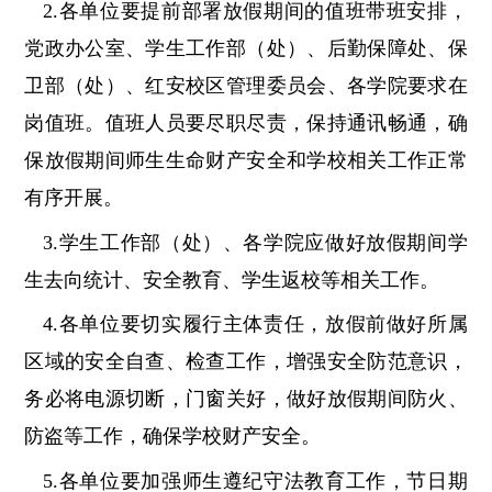
2.各单位要提前部署放假期间的值班带班安排，
党政办公室、学生工作部（处）、后勤保障处、保
卫部（处）、红安校区管理委员会、各学院要求在
岗值班。值班人员要尽职尽责，保持通讯畅通，确
保放假期间师生生命财产安全和学校相关工作正常
有序开展。
3.学生工作部（处）、各学院应做好放假期间学
生去向统计、安全教育、学生返校等相关工作。
4.各单位要切实履行主体责任，放假前做好所属
区域的安全自查、检查工作，增强安全防范意识，
务必将电源切断，门窗关好，做好放假期间防火、
防盗等工作，确保学校财产安全。
5.各单位要加强师生遵纪守法教育工作，节日期