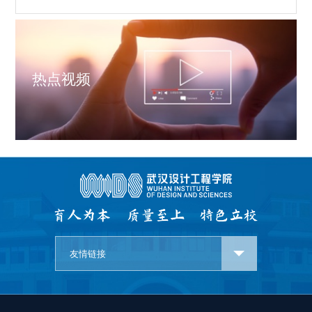
热点视频
友情链接