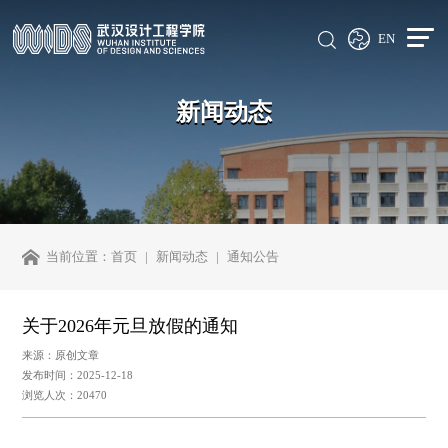
EN
新闻动态
当前位置：
首页
新闻动态
通知公告
关于2026年元旦放假的通知
来源：原创文章
发布时间：2025-12-18
浏览人次：20470