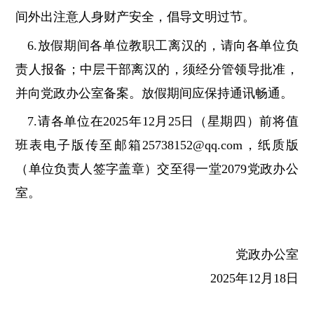
间外出注意人身财产安全，倡导文明过节。
6.放假期间各单位教职工离汉的，请向各单位负
责人报备；中层干部离汉的，须经分管领导批准，
并向党政办公室备案。放假期间应保持通讯畅通。
7.请各单位在2025年12月25日（星期四）前将值
班表电子版传至邮箱25738152@qq.com，纸质版
（单位负责人签字盖章）交至得一堂2079党政办公
室。
党政办公室
2025年12月18日