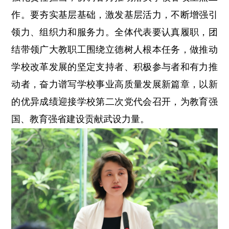
作。要夯实基层基础，激发基层活力，不断增强引
领力、组织力和服务力。全体代表要认真履职，团
结带领广大教职工围绕立德树人根本任务，做推动
学校改革发展的坚定支持者、积极参与者和有力推
动者，奋力谱写学校事业高质量发展新篇章，以新
的优异成绩迎接学校第二次党代会召开，为教育强
国、教育强省建设贡献武设力量。