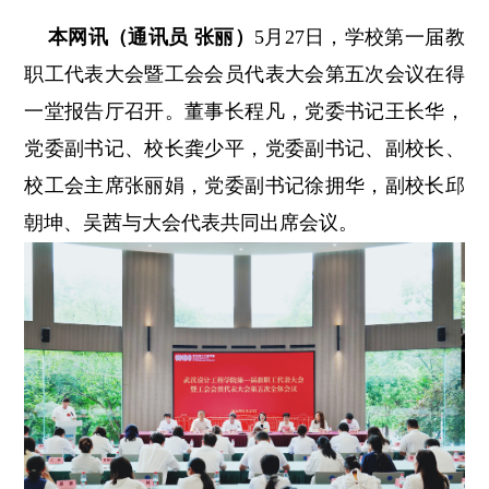
本网讯（通讯员 张丽）
5月27日，学校第一届教
职工代表大会暨工会会员代表大会第五次会议在得
一堂报告厅召开。董事长程凡，党委书记王长华，
党委副书记、校长龚少平，党委副书记、副校长、
校工会主席张丽娟，党委副书记徐拥华，副校长邱
朝坤、吴茜与大会代表共同出席会议。