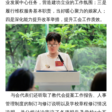
业发展中心任务，营造建功立业的工作氛围；三是
履行维权服务基本职责，当好暖心聚力的娘家人；
四是深化能力提升改革举措，提升工会工作质效。
与会代表们还听取了教代会提案工作报告、人事
管理制度的制订与修订说明以及学校章程修订情况