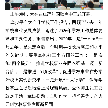
上午9时，大会在庄严的国歌声中正式开幕。
龚少平向大会作学校工作报告，回顾了过去一年
学校事业发展成就，阐述了2026年学校工作总体要
求和主要任务。报告指出，2026年，是“十五五”开
局之年，是决定今后一个时期学校发展高度和水平
的关键期，要重点抓好三个方面的工作：一是实
施“四个提升”，推进学校事业在固本强基上迈上新
台阶；二是推进“五项改革”，促进学校事业在办学
治校上实现新突破；三是开展“三大行动”，保障学
校事业在提质增速上展现新风貌。全体师生员工要
鼓足干劲、拿出拼劲，主动作为、担当善为，奋力
开创学校事业发展新局面。