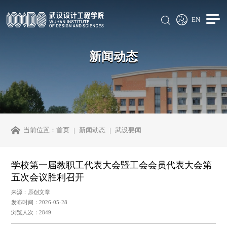
EN
新闻动态
当前位置：
首页
新闻动态
武设要闻
学校第一届教职工代表大会暨工会会员代表大会第
五次会议胜利召开
来源：原创文章
发布时间：2026-05-28
浏览人次：2849