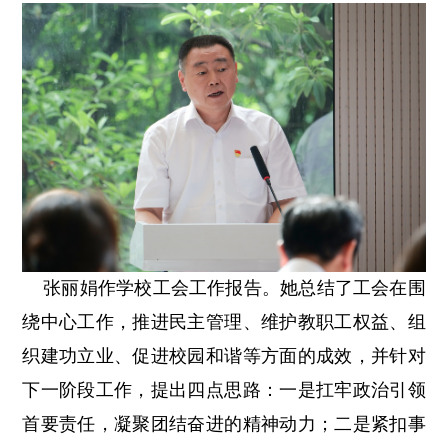
张丽娟作学校工会工作报告。她总结了工会在围
绕中心工作，推进民主管理、维护教职工权益、组
织建功立业、促进校园和谐等方面的成效，并针对
下一阶段工作，提出四点思路：一是扛牢政治引领
首要责任，凝聚团结奋进的精神动力；二是紧扣事