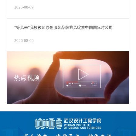
2026-08-09
“等风来”我校教师原创服装品牌乘风绽放中国国际时装周
2026-08-09
热点视频