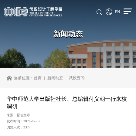
EN
新闻动态
当前位置：
首页
新闻动态
武设要闻
华中师范大学出版社社长、总编辑付义朝一行来校
调研
来源：原创文章
发布时间：2026-07-07
浏览人次：2377