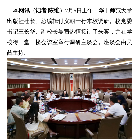
本网讯（记者 陈维）
7月6日上午，华中师范大学
出版社社长、总编辑付义朝一行来校调研。校党委
书记王长华、副校长吴茜热情接待了来宾，并在学
校得一堂三楼会议室举行调研座谈会。座谈会由吴
茜主持。