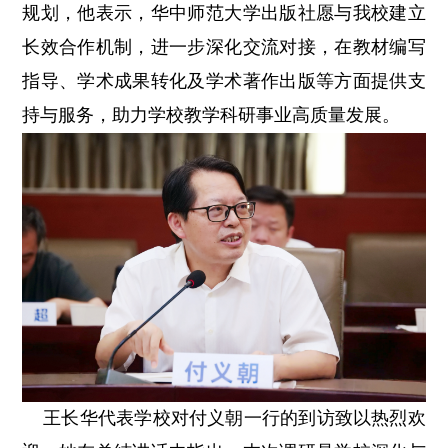
规划，他表示，华中师范大学出版社愿与我校建立
长效合作机制，进一步深化交流对接，在教材编写
指导、学术成果转化及学术著作出版等方面提供支
持与服务，助力学校教学科研事业高质量发展。
王长华代表学校对付义朝一行的到访致以热烈欢