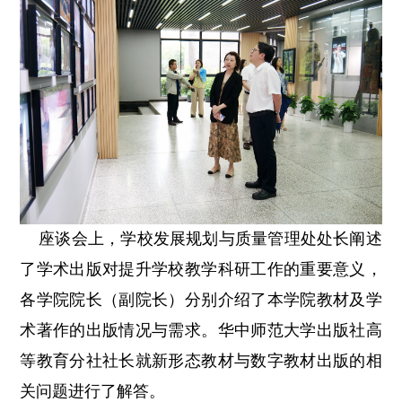
座谈会上，学校发展规划与质量管理处处长阐述
了学术出版对提升学校教学科研工作的重要意义，
各学院院长（副院长）分别介绍了本学院教材及学
术著作的出版情况与需求。华中师范大学出版社高
等教育分社社长就新形态教材与数字教材出版的相
关问题进行了解答。