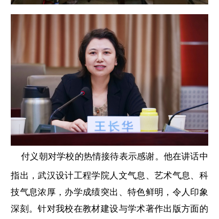
付义朝对学校的热情接待表示感谢。他在讲话中
指出，武汉设计工程学院人文气息、艺术气息、科
技气息浓厚，办学成绩突出、特色鲜明，令人印象
深刻。针对我校在教材建设与学术著作出版方面的