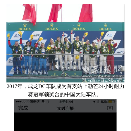
2017年，成龙DC车队成为首支站上勒芒24小时耐力
赛冠军领奖台的中国大陆车队。