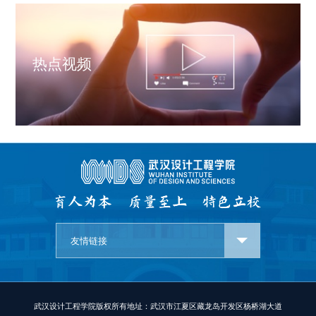
热点视频
友情链接
武汉设计工程学院版权所有
地址：武汉市江夏区藏龙岛开发区杨桥湖大道