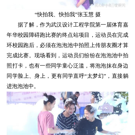
“快拍我、快拍我”张玉慧 摄
据了解，作为武汉设计工程学院第一届体育嘉
年华校园障碍跑比赛的终点站项目，运动员在完成
环校园跑后，必须在泡泡池中拍照上传朋友圈才算
完成比赛。现场看到，运动员们纷纷在泡泡池中拍
照打卡，也有一些同学童心泛滥，将泡泡抹在身边
同学脸上、身上，更有同学直呼“太梦幻”，直接躺
进泡泡池中。