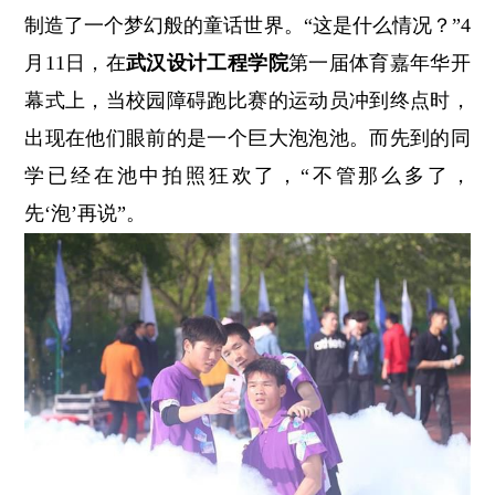
制造了一个梦幻般的童话世界。“这是什么情况？”4
月11日，在
武汉设计工程学院
第一届体育嘉年华开
幕式上，当校园障碍跑比赛的运动员冲到终点时，
出现在他们眼前的是一个巨大泡泡池。而先到的同
学已经在池中拍照狂欢了，“不管那么多了，
先‘泡’再说”。