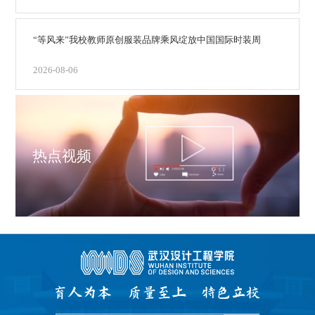
“等风来”我校教师原创服装品牌乘风绽放中国国际时装周
2026-08-06
热点视频