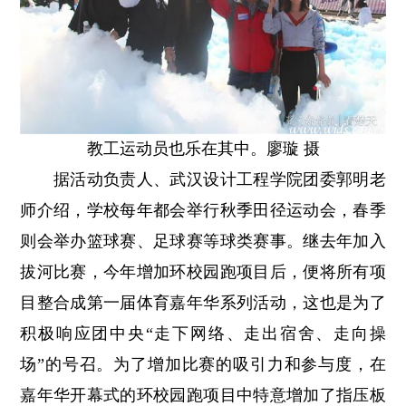
教工运动员也乐在其中。廖璇 摄
据活动负责人、武汉设计工程学院团委郭明老
师介绍，学校每年都会举行秋季田径运动会，春季
则会举办篮球赛、足球赛等球类赛事。继去年加入
拔河比赛，今年增加环校园跑项目后，便将所有项
目整合成第一届体育嘉年华系列活动，这也是为了
积极响应团中央“走下网络、走出宿舍、走向操
场”的号召。为了增加比赛的吸引力和参与度，在
嘉年华开幕式的环校园跑项目中特意增加了指压板