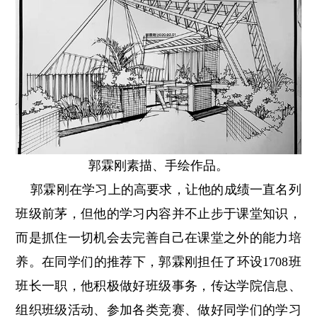
郭霖刚素描、手绘作品。
郭霖刚在学习上的高要求，让他的成绩一直名列
班级前茅，但他的学习内容并不止步于课堂知识，
而是抓住一切机会去完善自己在课堂之外的能力培
养。在同学们的推荐下，郭霖刚担任了环设1708班
班长一职，他积极做好班级事务，传达学院信息、
组织班级活动、参加各类竞赛、做好同学们的学习