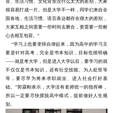
音、生活习惯、文化背景没什么太大的差别，大家
很容易打成一片。但是大学不一样，同学们来自全
国各地，生活习惯、语言表达都存在很大的差别，
大家互相之间需要一些时间去磨合，更需要一些耐
心去相互包容。”
“学习上也要变得自律起来，因为高中的学习主
要是针对高考，完全是书本知识，目标也很明确
——就是考大学，但是进入大学以后，要学习的就
不仅仅是书本知识，还有社交技能、为人处世等
等，要尽早为将来求职就业、进入社会打好基
础。”郭霖刚表示，大学没有老师统一的指挥棒，
所以一定要尽快摆脱高中模式，提前做好人生规
划。