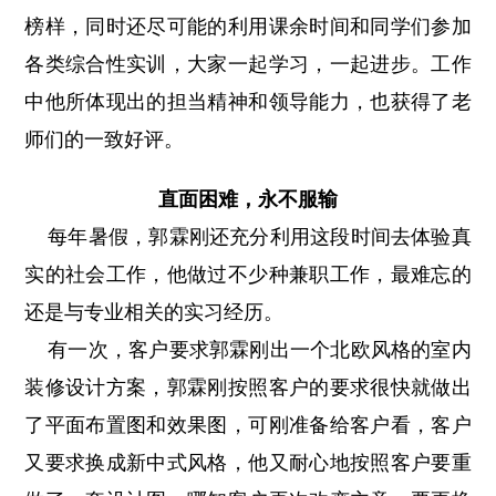
榜样，同时还尽可能的利用课余时间和同学们参加
各类综合性实训，大家一起学习，一起进步。工作
中他所体现出的担当精神和领导能力，也获得了老
师们的一致好评。
直面困难，永不服输
每年暑假，郭霖刚还充分利用这段时间去体验真
实的社会工作，他做过不少种兼职工作，最难忘的
还是与专业相关的实习经历。
有一次，客户要求郭霖刚出一个北欧风格的室内
装修设计方案，郭霖刚按照客户的要求很快就做出
了平面布置图和效果图，可刚准备给客户看，客户
又要求换成新中式风格，他又耐心地按照客户要重