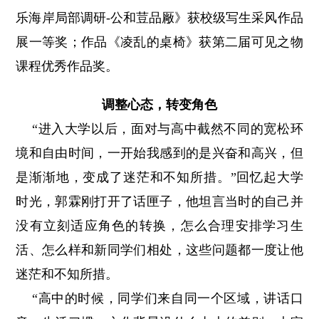
乐海岸局部调研-公和荳品厰》获校级写生采风作品
展一等奖；作品《凌乱的桌椅》获第二届可见之物
课程优秀作品奖。
调整心态，转变角色
“进入大学以后，面对与高中截然不同的宽松环
境和自由时间，一开始我感到的是兴奋和高兴，但
是渐渐地，变成了迷茫和不知所措。”回忆起大学
时光，郭霖刚打开了话匣子，他坦言当时的自己并
没有立刻适应角色的转换，怎么合理安排学习生
活、怎么样和新同学们相处，这些问题都一度让他
迷茫和不知所措。
“高中的时候，同学们来自同一个区域，讲话口