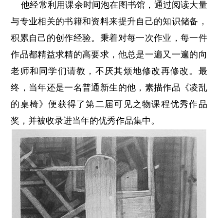
他经常利用课余时间泡在图书馆，通过阅读大量
与专业相关的书籍和资料来提升自己的知识储备，
积累自己的创作经验。秉着对每一次作业，每一件
作品都精益求精的高要求，他总是一遍又一遍的向
老师和同学们请教，不厌其烦地修改再修改。最
终，当年还是一名普通新生的他，素描作品《凌乱
的桌椅》便获得了第二届可见之物课程优秀作品
奖，并被收录进当年的优秀作品集中。