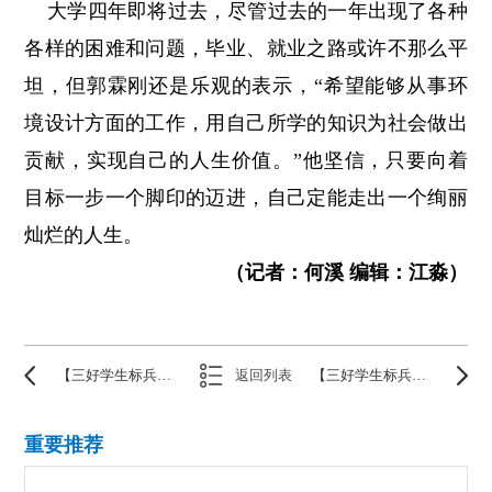
大学四年即将过去，尽管过去的一年出现了各种
各样的困难和问题，毕业、就业之路或许不那么平
坦，但郭霖刚还是乐观的表示，“希望能够从事环
境设计方面的工作，用自己所学的知识为社会做出
贡献，实现自己的人生价值。”他坚信，只要向着
目标一步一个脚印的迈进，自己定能走出一个绚丽
灿烂的人生。
（记者：何溪 编辑：江淼）
【三好学生标兵】李品妍——要让生活充满阳光
返回列表
【三好学生标兵】徐家柱——让每一天都值得记忆
重要推荐