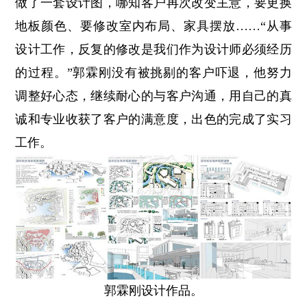
做了一套设计图，哪知客户再次改变主意，要更换
地板颜色、要修改室内布局、家具摆放……“从事
设计工作，反复的修改是我们作为设计师必须经历
的过程。”郭霖刚没有被挑剔的客户吓退，他努力
调整好心态，继续耐心的与客户沟通，用自己的真
诚和专业收获了客户的满意度，出色的完成了实习
工作。
郭霖刚设计作品。