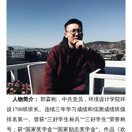
人物简介：
郭霖刚，中共党员，环境设计学院环
设1708班班长。连续三年学习成绩和综测成绩班级
排名第一。曾获“三好学生标兵”“三好学生”荣誉称
号；获“国家奖学金”“国家励志奖学金”。作品《欢