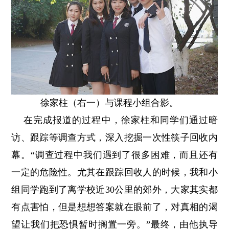
徐家柱（右一）与课程小组合影。
在完成报道的过程中，徐家柱和同学们通过暗
访、跟踪等调查方式，深入挖掘一次性筷子回收内
幕。“调查过程中我们遇到了很多困难，而且还有
一定的危险性。尤其在跟踪回收人的时候，我和小
组同学跑到了离学校近30公里的郊外，大家其实都
有点害怕，但是想想答案就在眼前了，对真相的渴
望让我们把恐惧暂时搁置一旁。”最终，由他执导