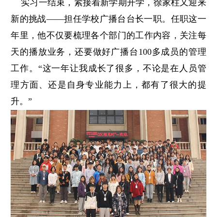
实习一结束，紧接着新学期开学，徐家柱又迎来
新的挑战——担任学校广播台台长一职。任职这一
年里，他不仅要梳理各个部门的工作内容，关注每
天的播放业务，还要做好广播台100多成员的管理
工作。“这一年让我成长了很多，不论是在人员管
理方面、还是自身专业能力上，都有了很大的提
升。”