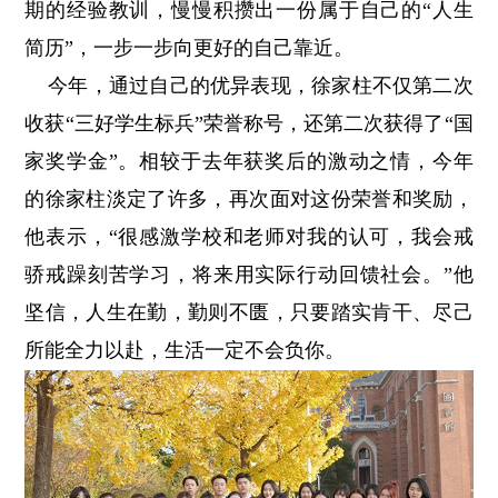
期的经验教训，慢慢积攒出一份属于自己的“人生
简历”，一步一步向更好的自己靠近。
今年，通过自己的优异表现，徐家柱不仅第二次
收获“三好学生标兵”荣誉称号，还第二次获得了“国
家奖学金”。相较于去年获奖后的激动之情，今年
的徐家柱淡定了许多，再次面对这份荣誉和奖励，
他表示，“很感激学校和老师对我的认可，我会戒
骄戒躁刻苦学习，将来用实际行动回馈社会。”他
坚信，人生在勤，勤则不匮，只要踏实肯干、尽己
所能全力以赴，生活一定不会负你。