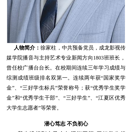
人物简介：
徐家柱，中共预备党员，成龙影视传
媒学院播音与主持艺术专业新闻方向1803班班长，
曾任校广播台台长。在校期间连续三年学习成绩与
综测成绩班级排名双第一。连续两年获“国家奖学
金”、“三好学生标兵”荣誉称号；获“优秀学生奖学
金”和“优秀学生干部”、“三好学生”、“江夏区优秀
大学生志愿者”等荣誉。
潜心笃志 不负初心