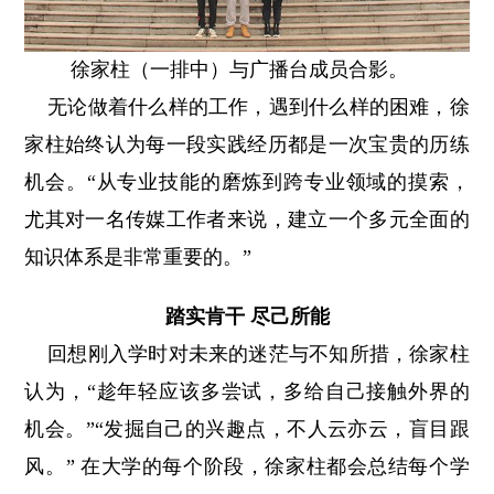
徐家柱（一排中）与广播台成员合影。
无论做着什么样的工作，遇到什么样的困难，徐
家柱始终认为每一段实践经历都是一次宝贵的历练
机会。“从专业技能的磨炼到跨专业领域的摸索，
尤其对一名传媒工作者来说，建立一个多元全面的
知识体系是非常重要的。”
踏实肯干 尽己所能
回想刚入学时对未来的迷茫与不知所措，徐家柱
认为，“趁年轻应该多尝试，多给自己接触外界的
机会。”“发掘自己的兴趣点，不人云亦云，盲目跟
风。” 在大学的每个阶段，徐家柱都会总结每个学