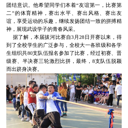
团结意识。他希望同学们本着“友谊第一，比赛第
二”的体育精神，赛出水平、赛出风格、赛出友
谊，享受运动的乐趣，继续发扬团结一致的拼搏精
神，展现武设学子的青春风采。
据了解，本届拔河比赛自3月28日开赛以来，得
到了全校学生的广泛参与，全校大一各班级和各学
生组织共80支队伍报名参加了比赛，经过初赛、晋
级赛、半决赛三轮激烈比拼，最终，8支队伍脱颖
而出跻身决赛。