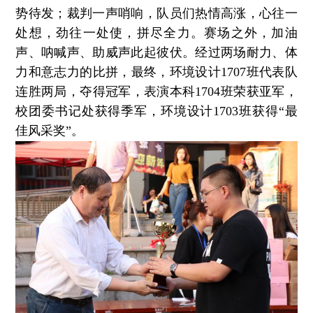
势待发；裁判一声哨响，队员们热情高涨，心往一
处想，劲往一处使，拼尽全力。赛场之外，加油
声、呐喊声、助威声此起彼伏。经过两场耐力、体
力和意志力的比拼，最终，环境设计1707班代表队
连胜两局，夺得冠军，表演本科1704班荣获亚军，
校团委书记处获得季军，环境设计1703班获得“最
佳风采奖”。