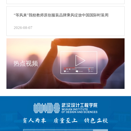
“等风来”我校教师原创服装品牌乘风绽放中国国际时装周
2026-08-07
热点视频