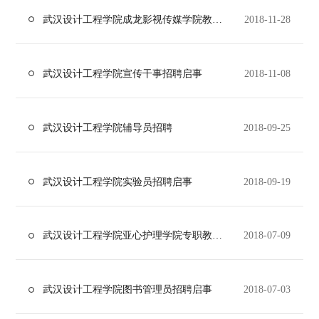
武汉设计工程学院成龙影视传媒学院教师招聘启事
2018-11-28
武汉设计工程学院宣传干事招聘启事
2018-11-08
武汉设计工程学院辅导员招聘
2018-09-25
武汉设计工程学院实验员招聘启事
2018-09-19
武汉设计工程学院亚心护理学院专职教师招聘启事
2018-07-09
武汉设计工程学院图书管理员招聘启事
2018-07-03