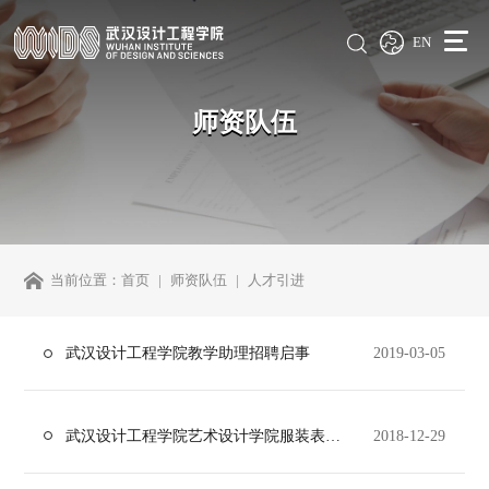
EN
师资队伍
当前位置：
首页
师资队伍
人才引进
武汉设计工程学院教学助理招聘启事
2019-03-05
武汉设计工程学院艺术设计学院服装表演专任教师招聘
2018-12-29