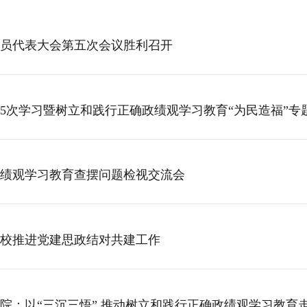
员代表大会第五次会议胜利召开
第5次学习暨树立和践行正确政绩观学习教育“为民造福”专
绩观学习教育查摆问题检视交流会
校推进党建思政结对共建工作
院：以“三沉三悟” 推动树立和践行正确政绩观学习教育