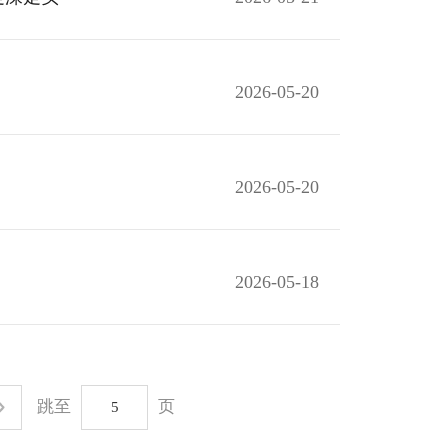
2026-05-20
2026-05-20
2026-05-18
跳至
页