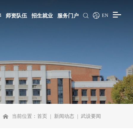
养
师资队伍
招生就业
服务门户
EN
当前位置：
首页
新闻动态
武设要闻