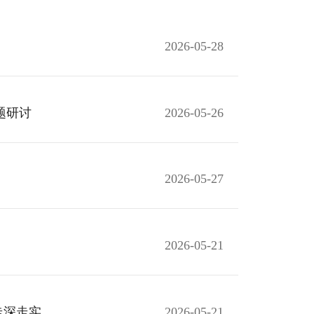
2026-05-28
题研讨
2026-05-26
2026-05-27
2026-05-21
走深走实
2026-05-21