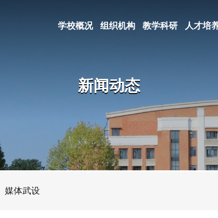
学校概况
组织机构
教学科研
人才培
新闻动态
媒体武设