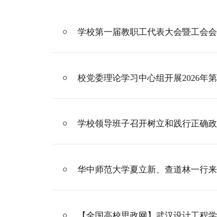
学校第一届教职工代表大会暨工会会
校党委理论学习中心组开展2026年
学校领导班子召开树立和践行正确政
华中师范大学夏立新、查道林一行来
【全国高校思政网】武汉设计工程学