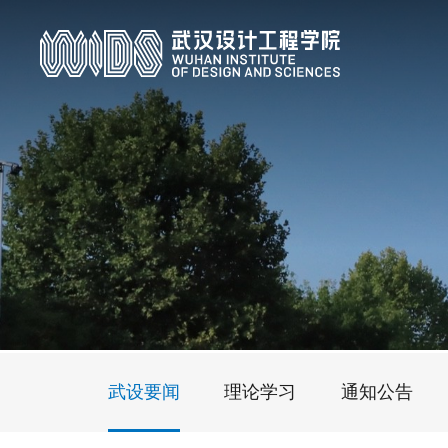
武设要闻
理论学习
通知公告