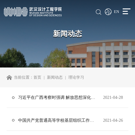
EN
新闻动态
当前位置：
首页
新闻动态
理论学习
习近平在广西考察时强调 解放思想深化改革凝心聚力担当实干 建设新时代中国特色社会主义壮美广西
2021-04-28
中国共产党普通高等学校基层组织工作条例
2021-04-26