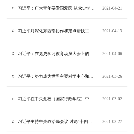
习近平：广大青年要爱国爱民 从党史学习教育中汲取力量
2021-04-21
习近平对深化东西部协作和定点帮扶工作作出重要指示
2021-04-13
习近平：在党史学习教育动员大会上的讲话
2021-04-06
习近平：努力成为世界主要科学中心和创新高地
2021-03-26
习近平在中央党校（国家行政学院）中青年干部培训班开班式上发表重要讲话
2021-03-02
习近平主持中央政治局会议 讨论“十四五”规划草案等
2021-02-27