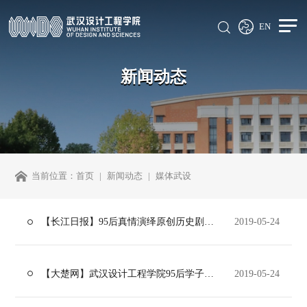
EN
新闻动态
当前位置：
首页
新闻动态
媒体武设
【长江日报】95后真情演绎原创历史剧《杨门》为毕业献礼
2019-05-24
【大楚网】武汉设计工程学院95后学子真情演绎原创历史剧《杨门》
2019-05-24