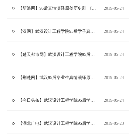
【新浪网】95后真情演绎原创历史剧 《杨门》为毕业献礼
2019-05-24
【汉网】武汉设计工程学院95后学子真情演绎原创历史剧《杨门》
2019-05-24
【楚天都市网】武汉设计工程学院95后学子真情演绎原创剧《杨门》
2019-05-24
【荆楚网】武汉95后毕业生真情演绎原创历史剧《杨门》
2019-05-24
【今日头条】武汉设计工程学院95后学子真情演绎原创爱国历史剧《杨门》
2019-05-24
【湖北广电】武汉设计工程学院95后学子真情演绎原创历史剧《杨门》
2019-05-23