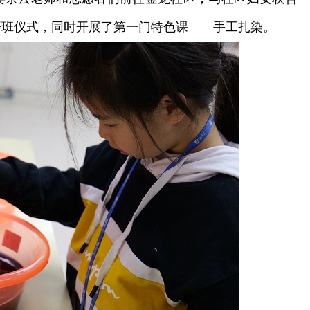
开班仪式，同时开展了第一门特色课——手工扎染。