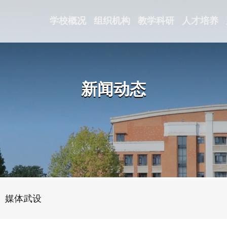
学校概况
组织机构
教学科研
人才培
新闻动态
媒体武设