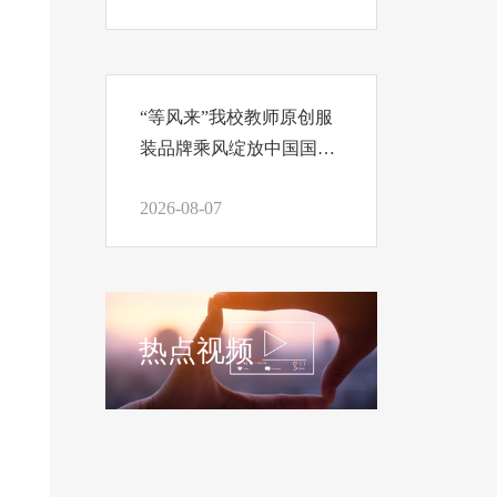
“等风来”我校教师原创服
装品牌乘风绽放中国国际
时装周
2026-08-07
热点视频