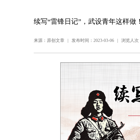
续写“雷锋日记”，武设青年这样做
来源：原创文章
|
发布时间：2023-03-06
|
浏览人次：