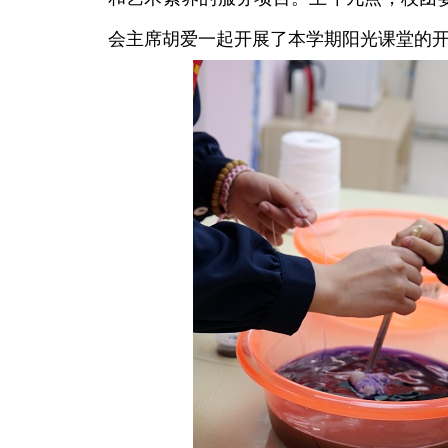
会主席胡爱一起开展了本学期阳光课堂的