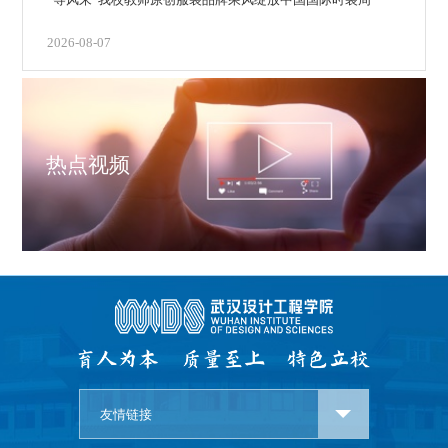
2026-08-07
热点视频
友情链接