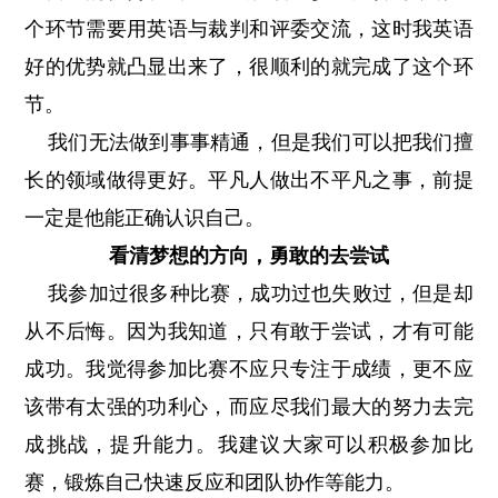
个环节需要用英语与裁判和评委交流，这时我英语
好的优势就凸显出来了，很顺利的就完成了这个环
节。
我们无法做到事事精通，但是我们可以把我们擅
长的领域做得更好。平凡人做出不平凡之事，前提
一定是他能正确认识自己。
看清梦想的方向，勇敢的去尝试
我参加过很多种比赛，成功过也失败过，但是却
从不后悔。因为我知道，只有敢于尝试，才有可能
成功。我觉得参加比赛不应只专注于成绩，更不应
该带有太强的功利心，而应尽我们最大的努力去完
成挑战，提升能力。我建议大家可以积极参加比
赛，锻炼自己快速反应和团队协作等能力。