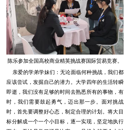
陈乐参加
全国高校商业精英挑战赛国际贸易竞赛。
亲爱的学弟学妹们：无论面临何种挑战，我们都
应该尝试，发掘自己的潜力。大学四年的生活转瞬
即逝，我们没有足够的时间去熟悉所有的事物，有
时，我们需要鼓起勇气，迈出那一步。面对挑战
时，首先要调整好心态，制定合理的计划。将大目
标分解成一个一个小目标，逐一实现，坚定地执行