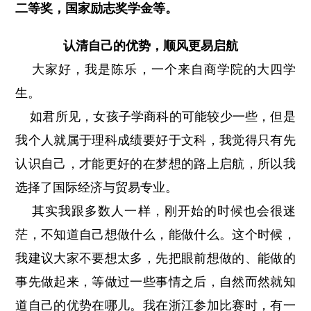
二等奖，国家励志奖学金等。
认清自己的优势，顺风更易启航
大家好，我是陈乐，一个来自商学院的大四学
生。
如君所见，女孩子学商科的可能较少一些，但是
我个人就属于理科成绩要好于文科，我觉得只有先
认识自己，才能更好的在梦想的路上启航，所以我
选择了国际经济与贸易专业。
其实我跟多数人一样，刚开始的时候也会很迷
茫，不知道自己想做什么，能做什么。这个时候，
我建议大家不要想太多，先把眼前想做的、能做的
事先做起来，等做过一些事情之后，自然而然就知
道自己的优势在哪儿。我在浙江参加比赛时，有一