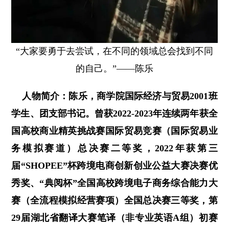
“大家要勇于去尝试，在不同的领域总会找到不同
的自己。”——陈乐
人物简介：陈乐，商学院国际经济与贸易2001班
学生、团支部书记。曾获2022-2023年连续两年获全
国高校商业精英挑战赛国际贸易竞赛（国际贸易业
务模拟赛道）总决赛二等奖，2022年获第三
届“SHOPEE”杯跨境电商创新创业公益大赛决赛优
秀奖、“典阅杯”全国高校跨境电子商务综合能力大
赛（全流程模拟经营赛项）全国总决赛三等奖，第
29届湖北省翻译大赛笔译（非专业英语A组）初赛