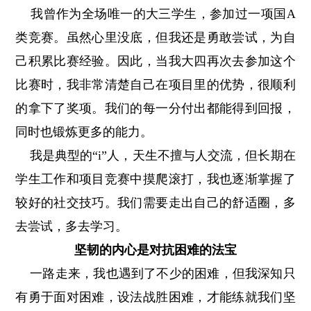
我曾作为全场唯一的大三学生，参加过一项国A
类竞赛。虽然心里没底，但我还是勇敢尝试，为自
己积累比赛经验。因此，当我大四再次去参加这个
比赛时，我非常清楚自己在项目里的优势，很顺利
的拿下了奖项。我们的每一分付出都能得到回报，
同时也锻炼更多的能力。
我是典型的“i”人，天生不擅与人交流，但长期在
学生工作和项目竞赛中摸爬滚打，我也逐渐掌握了
较好的社交技巧。我们需要走出自己的舒适圈，多
去尝试，多去学习。
坚韧的内心是对抗困难的法宝
一路走来，我也遇到了不少的困难，但我深知只
有勇于面对困难，设法战胜困难，才能练就我们坚