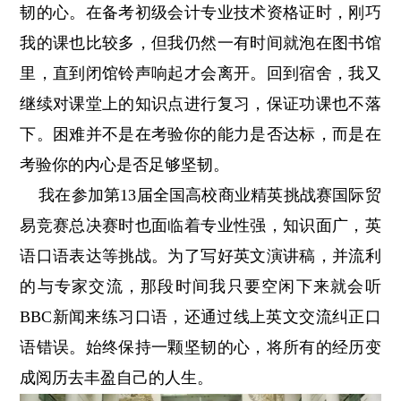
韧的心。在备考初级会计专业技术资格证时，刚巧
我的课也比较多，但我仍然一有时间就泡在图书馆
里，直到闭馆铃声响起才会离开。回到宿舍，我又
继续对课堂上的知识点进行复习，保证功课也不落
下。困难并不是在考验你的能力是否达标，而是在
考验你的内心是否足够坚韧。
我在参加第13届全国高校商业精英挑战赛国际贸
易竞赛总决赛时也面临着专业性强，知识面广，英
语口语表达等挑战。为了写好英文演讲稿，并流利
的与专家交流，那段时间我只要空闲下来就会听
BBC新闻来练习口语，还通过线上英文交流纠正口
语错误。始终保持一颗坚韧的心，将所有的经历变
成阅历去丰盈自己的人生。