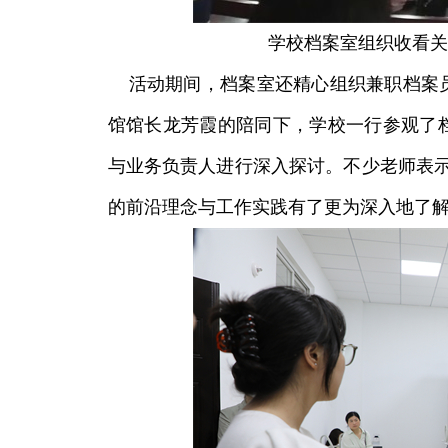
学校档案室组织收看关
活动期间，档案室还精心组织兼职档案员
馆馆长龙芳霞的陪同下，学校一行参观了
与业务负责人进行深入探讨。不少老师表示
的前沿理念与工作实践有了更为深入地了