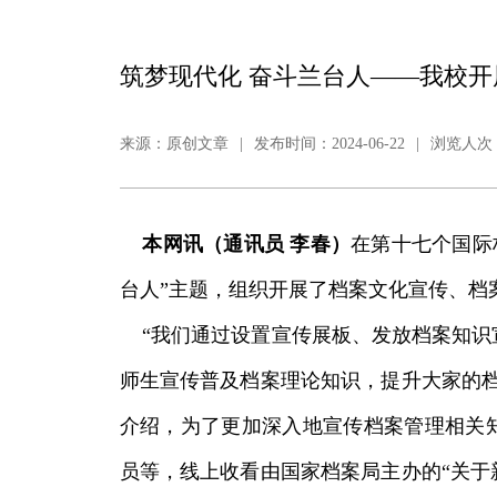
筑梦现代化 奋斗兰台人——我校开
来源：原创文章
|
发布时间：2024-06-22
|
浏览人次：
本网讯（通讯员 李春）
在第十七个国际
台人”主题，组织开展了档案文化宣传、档
“我们通过设置宣传展板、发放档案知识
师生宣传普及档案理论知识，提升大家的档
介绍，为了更加深入地宣传档案管理相关
员等，线上收看由国家档案局主办的“关于