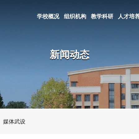
学校概况
组织机构
教学科研
人才培
新闻动态
媒体武设