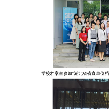
学校档案室参加“湖北省省直单位档