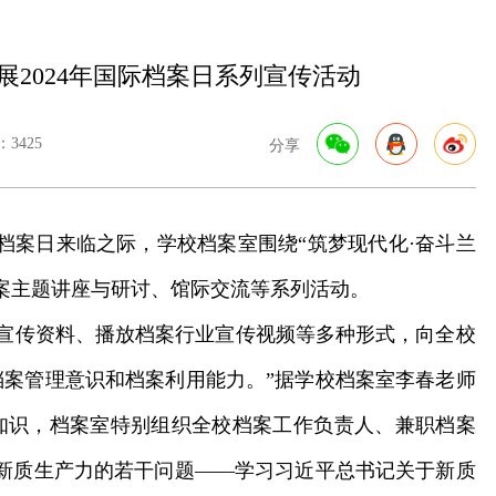
展2024年国际档案日系列宣传活动
3425
分享
档案日来临之际，学校档案室围绕“筑梦现代化·奋斗兰
案主题讲座与研讨、馆际交流等系列活动。
宣传资料、播放档案行业宣传视频等多种形式，向全校
案管理意识和档案利用能力。”据学校档案室李春老师
知识，档案室特别组织全校档案工作负责人、兼职档案
新质生产力的若干问题——学习习近平总书记关于新质