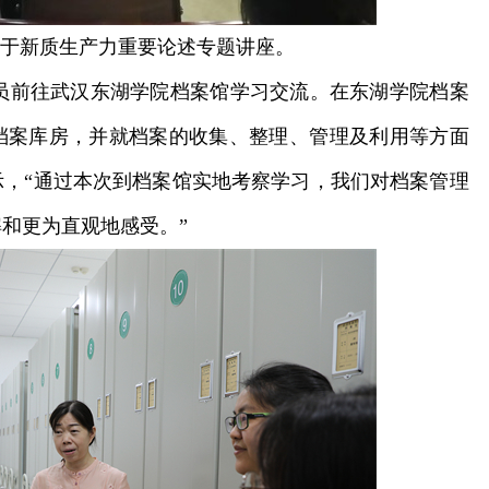
于新质生产力重要论述专题讲座。
前往武汉东湖学院档案馆学习交流。在东湖学院档案
档案库房，并就档案的收集、整理、管理及利用等方面
，“通过本次到档案馆实地考察学习，我们对档案管理
解和更为直观地感受。”