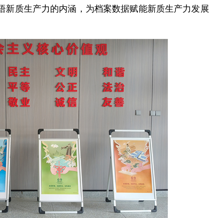
悟新质生产力的内涵，为档案数据赋能新质生产力发展