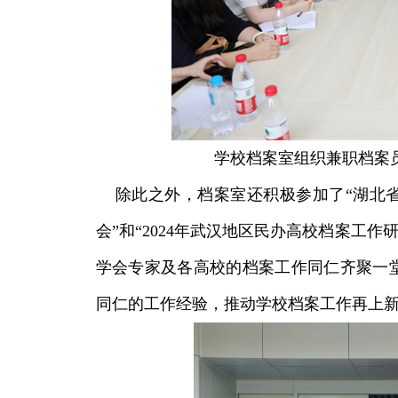
学校档案室组织兼职档案
除此之外，档案室还积极参加了“湖北省省
会”和“2024年武汉地区民办高校档案工
学会专家及各高校的档案工作同仁齐聚一
同仁的工作经验，推动学校档案工作再上