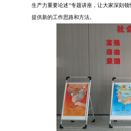
生产力重要论述”专题讲座，让大家深刻领
提供新的工作思路和方法。