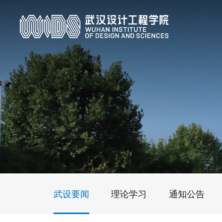
武设要闻
理论学习
通知公告