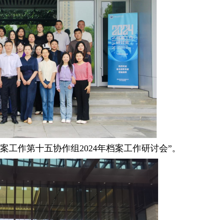
案工作第十五协作组2024年档案工作研讨会”。