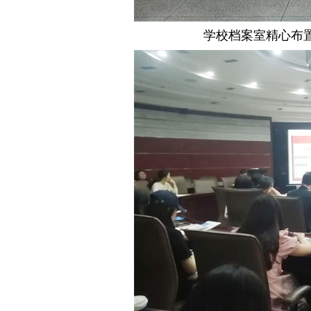
学校档案室精心布置