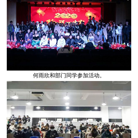
何雨欣和部门同学参加活动。