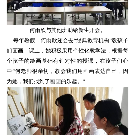
何雨欣与其他班助给新生开会。
每年暑假，何雨欣还会去“经典教育机构”教孩子
们画画。课上，她积极采用个性化教学法，根据每
个孩子的绘画基础有针对性的授课，在孩子们心
中“何老师很亲切，教会我们用画画表达自己，因
为她，我们找到了画画的乐趣。”