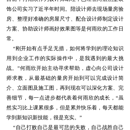
饰公司实习了近半年时间。陪设计师去现场量房验
房、整理好准确的房屋尺寸、配合设计师制定设计
方案、协助设计师画好效果图等是何雨欣的工作日
常。
“刚开始有点手足无措，如何将学到的理论知识
用到企业工作的实际操作中，是我遇到的最大挑
战。”何雨欣开始主动寻求帮助，虚心向公司设计
师求教，从最基础的量房开始到可以完成设计简
介、立面图及施工图，再到现在可以深化方案、完
善细节，每一点进步都代表着何雨欣的成长，“虽
然实习比上课累很多，但是累并快乐着，每天都能
学到新知识新技能，很是充实。”
“自己打败自己是最可悲的失败，自己战胜自己