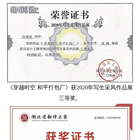
《穿越时空 和平打包厂》获2020年写生采风作品展
三等奖。