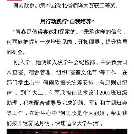
何雨欣参加第27届湖北省翻译大赛获三等奖。
用行动践行“自我培养”
“青春是值得尝试和探索的。”秉承这样的信念，
何雨欣把握每一次增长见闻，开拓眼界，提升格局
的机会。
刚入学，她便加入校学生会纪检部，主要负责日
常查寝、宿舍管理、组织“寝室文化节”等工作，在
部门学生心中“何雨欣擅长统筹安排，有原则讲纪
律”。到了大二，何雨欣担任艺术设计2001班班级
助理，积极配合辅导员完成迎新、军训和主题班会
等工作，在新生心中“何雨欣是个大姐姐，帮助我
们拨开迷雾见月明，快速适应大学生活”。