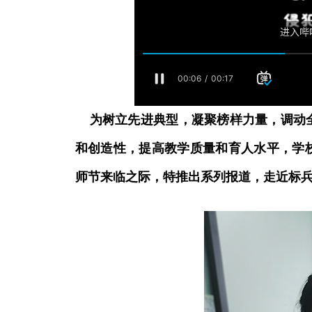
为树立先进典型，凝聚榜样力量，调动全
和创造性，提高教学质量和育人水平，学校组
师节来临之际，特推出系列报道，走近标