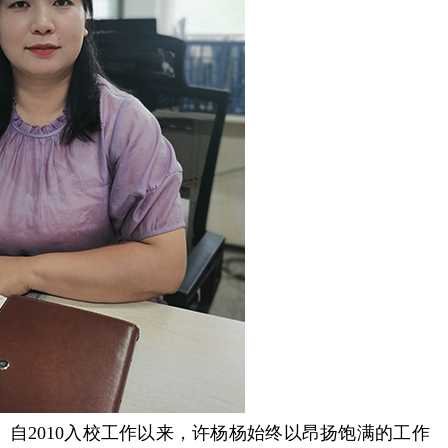
自2010入校工作以来，许杨杨始终以昂扬饱满的工作