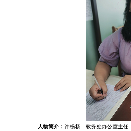
人物简介：
许杨杨，教务处办公室主任。