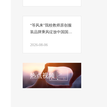
“等风来”我校教师原创服
装品牌乘风绽放中国国际
时装周
2026-08-06
热点视频