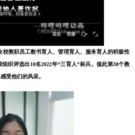
校教职员工教书育人、管理育人、服务育人的积极性
织评选出10名2022年“三育人”标兵。
值此第38个教
兵感受他们的风采。