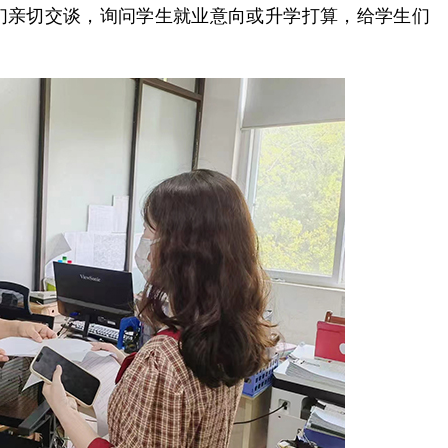
们亲切交谈，询问学生就业意向或升学打算，给学生们