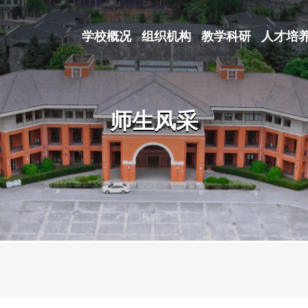
学校概况
组织机构
教学科研
人才培
师生风采