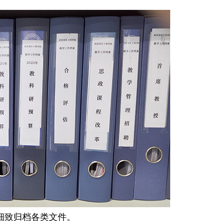
细致归档各类文件。