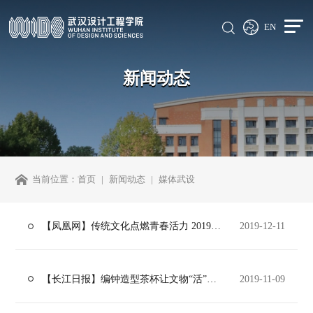
EN
新闻动态
当前位置：
首页
新闻动态
媒体武设
【凤凰网】传统文化点燃青春活力 2019武当文化体验周走进武汉设计工程学院
2019-12-11
【长江日报】编钟造型茶杯让文物“活”起来，江汉路上这个好物集市蛮吸睛
2019-11-09