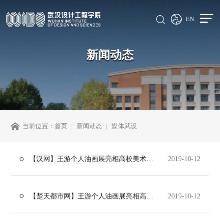
EN
新闻动态
当前位置：
首页
新闻动态
媒体武设
【汉网】王游个人油画展亮相高校美术馆 大画幅、深色调画风引爆观众眼球
2019-10-12
【楚天都市网】王游个人油画展亮相高校美术馆，大画幅、深色调画风引爆观众眼球
2019-10-12