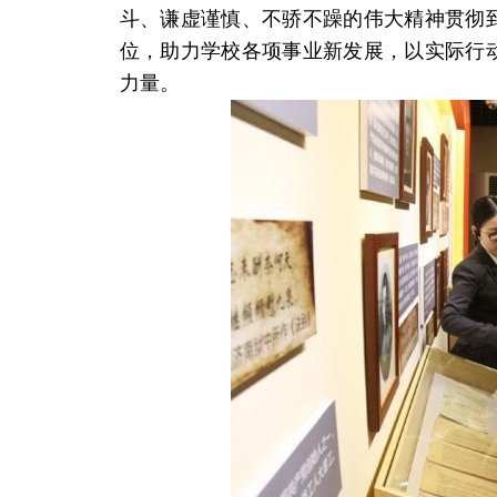
斗、谦虚谨慎、不骄不躁的伟大精神贯彻
位，助力学校各项事业新发展，以实际行
力量。