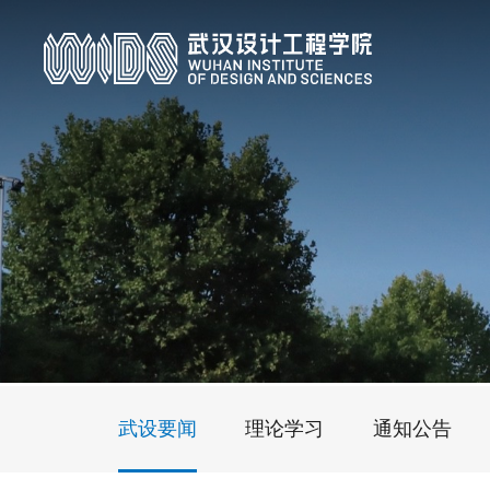
武设要闻
理论学习
通知公告