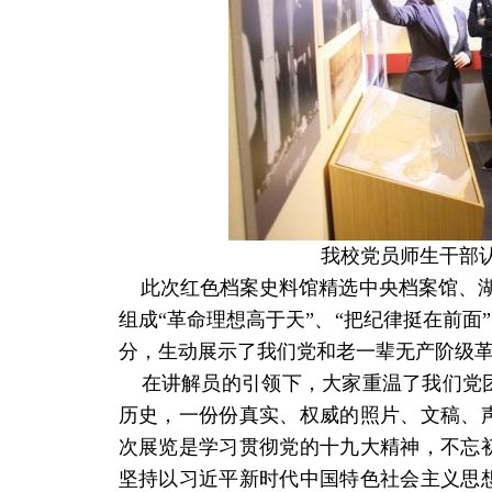
我校党员师生干部
此次红色档案史料馆精选中央档案馆、湖北
组成“革命理想高于天”、“把纪律挺在前面
分，生动展示了我们党和老一辈无产阶级
在讲解员的引领下，大家重温了我们党团
历史，一份份真实、权威的照片、文稿、
次展览是学习贯彻党的十九大精神，不忘
坚持以习近平新时代中国特色社会主义思