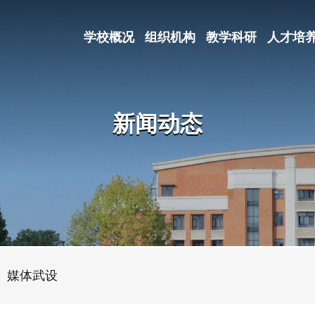
学校概况
组织机构
教学科研
人才培
新闻动态
媒体武设