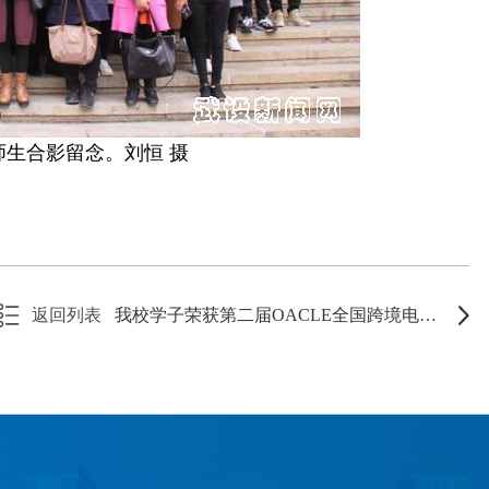
师生合影留念。刘恒 摄
返回列表
我校学子荣获第二届OACLE全国跨境电商创新创业大赛团体三等奖