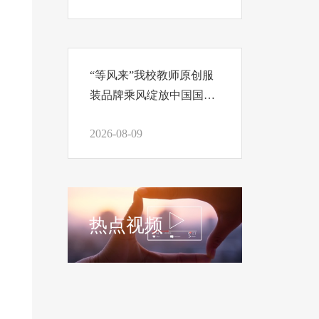
“等风来”我校教师原创服
装品牌乘风绽放中国国际
时装周
2026-08-09
热点视频