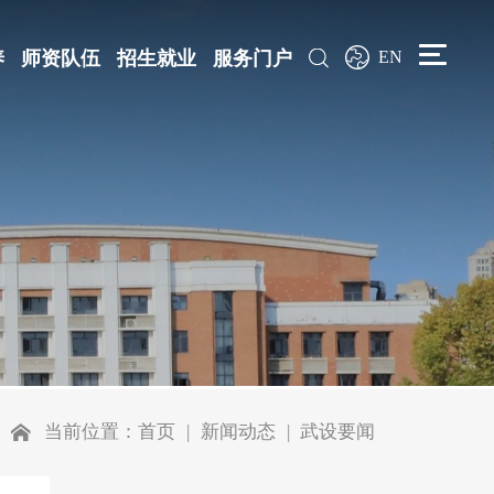
养
师资队伍
招生就业
服务门户
EN
当前位置：
首页
新闻动态
武设要闻