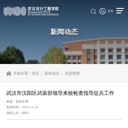
EN
新闻动态
当前位置：
首页
新闻动态
武设要闻
武汉市汉阳区武装部领导来校检查指导征兵工作
来源：原创文章
发布时间：2023-11-23
浏览人次：8095