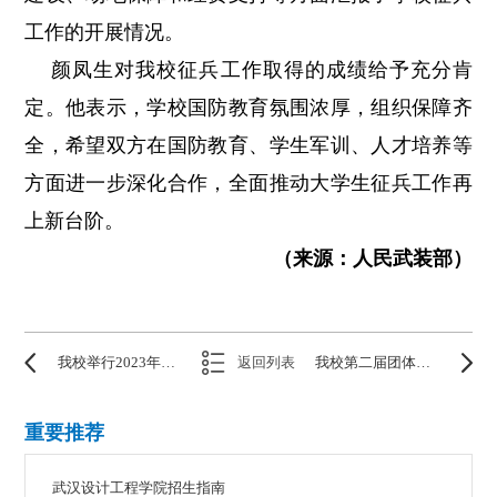
工作的开展情况。
颜凤生对我校征兵工作取得的成绩给予充分肯
定。他表示，学校国防教育氛围浓厚，组织保障齐
全，希望双方在国防教育、学生军训、人才培养等
方面进一步深化合作，全面推动大学生征兵工作再
上新台阶。
（来源：人民武装部）
我校举行2023年暑期社会实践汇报会
返回列表
我校第二届团体健身操舞比赛火热开赛
重要推荐
武汉设计工程学院招生指南