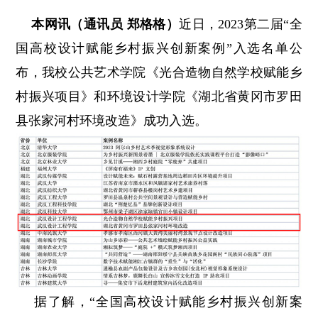
本网讯（通讯员 郑格格）
近日，2023第二届“全
国高校设计赋能乡村振兴创新案例”入选名单公
布，我校公共艺术学院《光合造物自然学校赋能乡
村振兴项目》和环境设计学院《湖北省黄冈市罗田
县张家河村环境改造》成功入选。
据了解，“全国高校设计赋能乡村振兴创新案