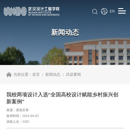
EN
新闻动态
当前位置：
首页
新闻动态
武设要闻
我校两项设计入选“全国高校设计赋能乡村振兴创
新案例”
来源：原创文章
发布时间：2024-04-03
浏览人次：5265