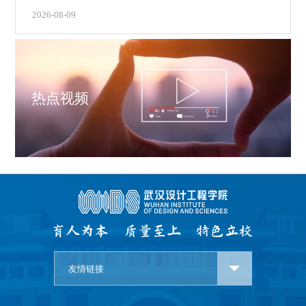
2026-08-09
热点视频
友情链接