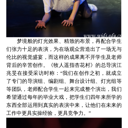
梦境般的灯光效果、精致的布景，再配合学生
们张力十足的表演，为在场观众营造出了一场无与
伦比的视觉盛宴，而这样的成果离不开学生及老师
背后的辛苦创作。《牧人遥指杏花村》的总导演江
兆旻在接受采访时称：“我们在创作之初，就成立
了专门的导演组、编剧组、舞台设计组、灯光组等
等团队，老师配合学生一起来完成整个演出，我们
希望通过每年的毕业大戏，把学生们四年来所学的
东西全部运用到真实的表演中来，让他们在未来的
工作中更具实操经验，更具竞争力。”