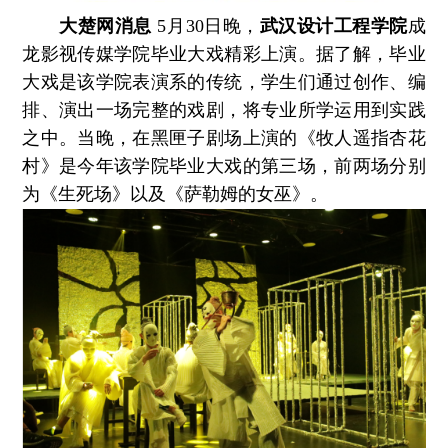
大楚网消息
5月30日晚，
武汉设计工程学院
成
龙影视传媒学院毕业大戏精彩上演。据了解，毕业
大戏是该学院表演系的传统，学生们通过创作、编
排、演出一场完整的戏剧，将专业所学运用到实践
之中。当晚，在黑匣子剧场上演的《牧人遥指杏花
村》是今年该学院毕业大戏的第三场，前两场分别
为《生死场》以及《萨勒姆的女巫》。