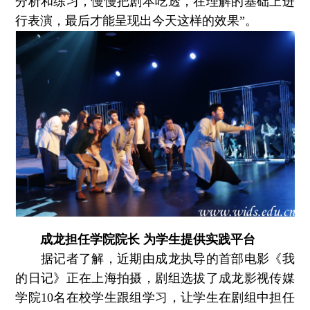
分析和练习，慢慢把剧本吃透，在理解的基础上进
行表演，最后才能呈现出今天这样的效果”。
成龙担任学院院长 为学生提供实践平台
据记者了解，近期由成龙执导的首部电影《我
的日记》正在上海拍摄，剧组选拔了成龙影视传媒
学院10名在校学生跟组学习，让学生在剧组中担任