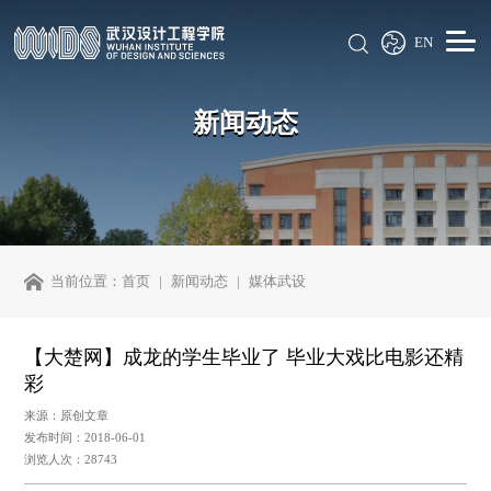
EN
新闻动态
当前位置：
首页
新闻动态
媒体武设
【大楚网】成龙的学生毕业了 毕业大戏比电影还精
彩
来源：原创文章
发布时间：2018-06-01
浏览人次：28743